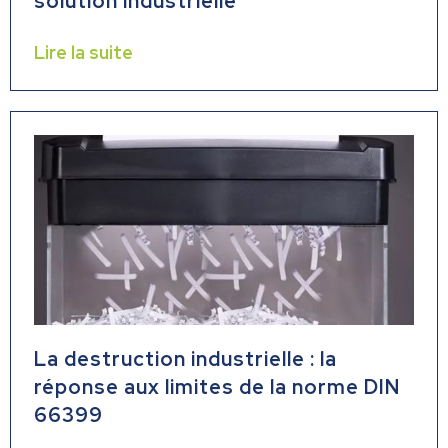
solution industrielle
Lire la suite
La destruction industrielle : la
réponse aux limites de la norme DIN
66399