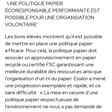
‘UNE POLITiQUE PAPIER
ÉCORESPONSABLE PERFORMANTE EST
POSSIBLE POUR UNE ORGANSIATION
VOLONTAIRE’
Les bons élèves montrent qu’il est possible
de mettre en place une politique papier
efficace. Pour cela, la politique papier doit
associer un approvisionnement en papier
recyclé ou certifié FSC garantissant une
meilleure durabilité des ressources ainsi que
l’organisation d’un tri du papier. Essilor a mené
une progression exemplaire et rapide, et ce
sans difficulté : « La mise en oeuvre d’une
politique papier respectueuse de
l’environnement ne nous a pas demandé de