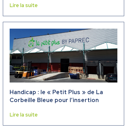
Lire la suite
Handicap : le « Petit Plus » de La
Corbeille Bleue pour l’insertion
Lire la suite