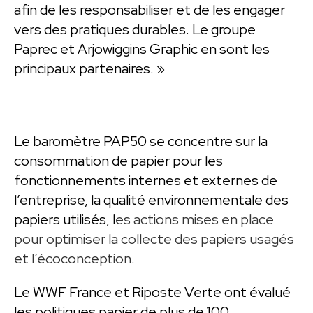
afin de les responsabiliser et de les engager
vers des pratiques durables. Le groupe
Paprec et Arjowiggins Graphic en sont les
principaux partenaires. »
Le baromètre PAP50 se concentre sur la
consommation de papier pour les
fonctionnements internes et externes de
l’entreprise, la qualité environnementale des
papiers utilisés, l
es actions mises en place
pour optimiser la collecte des papiers usagés
et l’écoconception.
Le WWF France et Riposte Verte ont évalué
les politiques papier de plus de 100