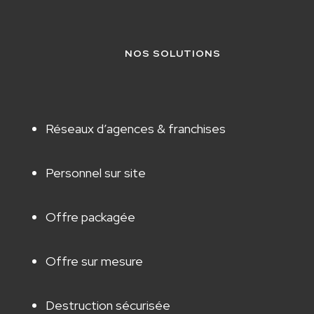
NOS SOLUTIONS
Réseaux d’agences & franchises
Personnel sur site
Offre packagée
Offre sur mesure
Destruction sécurisée