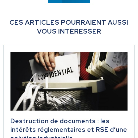
CES ARTICLES POURRAIENT AUSSI
VOUS INTÉRESSER
Destruction de documents : les
intérêts réglementaires et RSE d’une