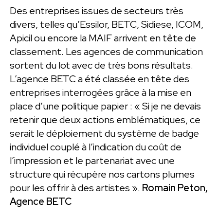
Des entreprises issues de secteurs très
divers, telles qu’Essilor, BETC, Sidiese, ICOM,
Apicil ou encore la MAIF arrivent en tête de
classement. Les agences de communication
sortent du lot avec de très bons résultats.
L’agence BETC a été classée en tête des
entreprises interrogées grâce à la mise en
place d’une politique papier : « Si je ne devais
retenir que deux actions emblématiques, ce
serait le déploiement du système de badge
individuel couplé à l’indication du coût de
l’impression et le partenariat avec une
structure qui récupère nos cartons plumes
pour les offrir à des artistes ».
Romain Peton,
Agence BETC