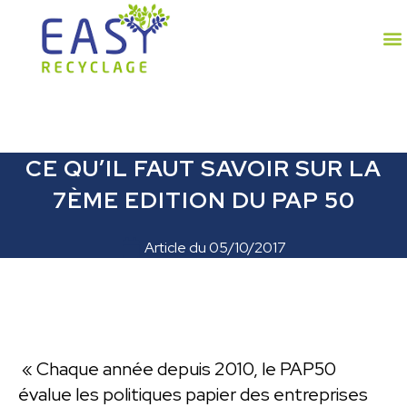
CE QU’IL FAUT SAVOIR SUR LA
7ÈME EDITION DU PAP 50
Article du
05/10/2017
« Chaque année depuis 2010, le PAP50
évalue les politiques papier des entreprises