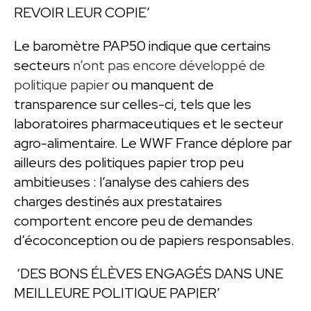
REVOIR LEUR COPIE’
Le baromètre PAP50 indique que certains
secteurs
n’ont pas encore développé de
politique papier
ou manquent de
transparence sur celles-ci, tels que les
laboratoires pharmaceutiques et le secteur
agro-alimentaire. Le WWF France déplore par
ailleurs des politiques papier trop peu
ambitieuses : l’analyse des cahiers des
charges destinés aux prestataires
comportent encore peu de demandes
d’écoconception ou de papiers responsables.
‘DES BONS ÉLÈVES ENGAGÉS DANS UNE
MEILLEURE POLITIQUE PAPIER’