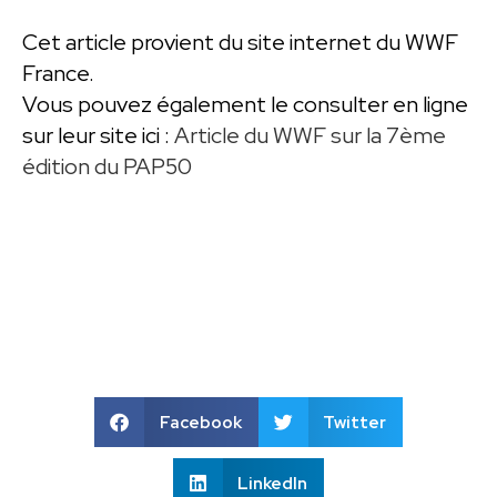
Cet article provient du site internet du WWF
France.
Vous pouvez également le consulter en ligne
sur leur site ici :
Article du WWF sur la 7ème
édition du PAP50
Facebook
Twitter
LinkedIn