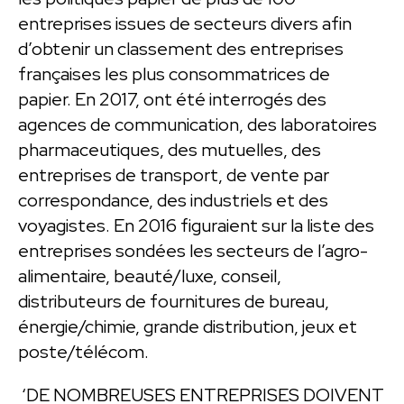
entreprises issues de secteurs divers afin
d’obtenir un classement des entreprises
françaises les plus consommatrices de
papier. En 2017, ont été interrogés des
agences de communication, des laboratoires
pharmaceutiques, des mutuelles, des
entreprises de transport, de vente par
correspondance, des industriels et des
voyagistes. En 2016 figuraient sur la liste des
entreprises sondées les secteurs de l’agro-
alimentaire, beauté/luxe, conseil,
distributeurs de fournitures de bureau,
énergie/chimie, grande distribution, jeux et
poste/télécom.
‘DE NOMBREUSES ENTREPRISES DOIVENT