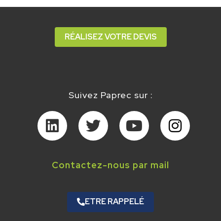
RÉALISEZ VOTRE DEVIS
Suivez Paprec sur :
Contactez-nous par mail
ETRE RAPPELÉ