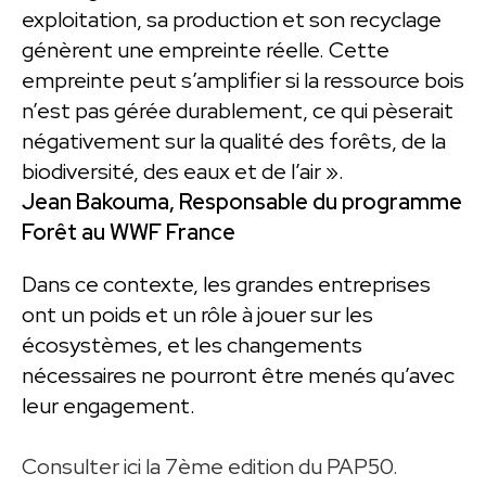
exploitation, sa production et son recyclage
génèrent une empreinte réelle. Cette
empreinte peut s’amplifier si la ressource bois
n’est pas gérée durablement, ce qui pèserait
négativement sur la qualité des forêts, de la
biodiversité, des eaux et de l’air ».
Jean Bakouma, Responsable du programme
Forêt au WWF France
Dans ce contexte, les grandes entreprises
ont un poids et un rôle à jouer sur les
écosystèmes, et les changements
nécessaires ne pourront être menés qu’avec
leur engagement.
Consulter ici la 7ème edition du PAP50.