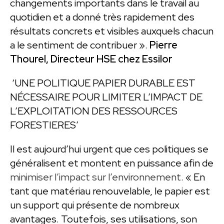
changements importants dans le travail au
quotidien et a donné très rapidement des
résultats concrets et visibles auxquels chacun
a le sentiment de contribuer ».
Pierre
Thourel, Directeur HSE chez Essilor
‘UNE POLITIQUE PAPIER DURABLE EST
NÉCESSAIRE POUR LIMITER L’IMPACT DE
L’EXPLOITATION DES RESSOURCES
FORESTIERES’
Il est aujourd’hui urgent que ces politiques se
généralisent et montent en puissance afin de
minimiser l’impact sur l’environnement
. « En
tant que matériau renouvelable, le papier est
un support qui présente de nombreux
avantages. Toutefois, ses utilisations, son