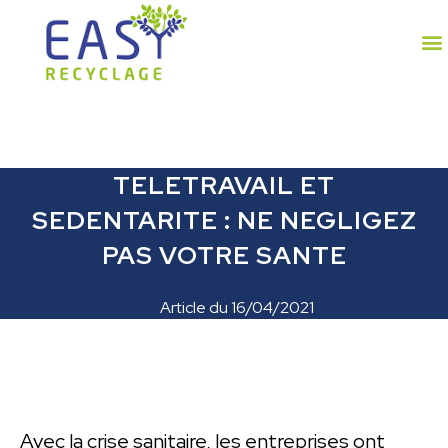
TELETRAVAIL ET
SEDENTARITE : NE NEGLIGEZ
PAS VOTRE SANTE
Article du
16/04/2021
Avec la crise sanitaire, les entreprises ont