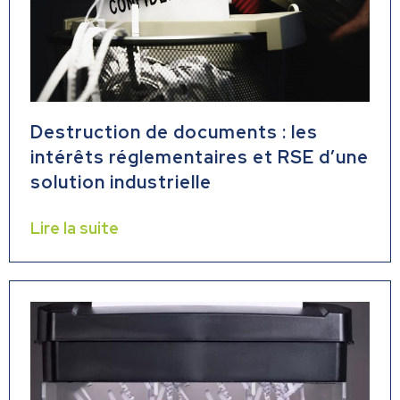
Destruction de documents : les
intérêts réglementaires et RSE d’une
solution industrielle
Lire la suite