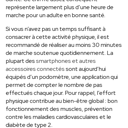
représente largement plus d’une heure de
marche pour un adulte en bonne santé.
Si vous n’avez pas un temps suffisant à
consacrer à cette activité physique, il est
recommandé de réaliser au moins 30 minutes
de marche soutenue quotidiennement. La
plupart des
smartphones et autres
accessoires connectés
sont aujourd’hui
équipés d’un podomètre, une application qui
permet de compter le nombre de pas
effectués chaque jour. Pour rappel, l’effort
physique contribue au bien-être global : bon
fonctionnement des muscles, prévention
contre les maladies cardiovasculaires et le
diabète de type 2.