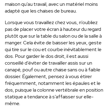
maison qu’au travail, avec un matériel moins
adapté que les chaises de bureau.
Lorsque vous travaillez chez vous, n’oubliez
pas de placer votre écran à hauteur du regard
plutôt que sur la table du salon ou de la salle à
manger. Cela évite de baisser les yeux, geste
qui tire sur le cou et courbe inévitablement le
dos. Pour garder le dos droit, il est aussi
conseillé d’éviter de travailler assis sur un
canapé, pouf ou autre chaise sans ou à faible
dossier. Également, pensez à vous étirer
fréquemment, notamment les épaules et le
dos, puisque la colonne vertébrale en position
statique a tendance à s’affaisser sur elle-
même.