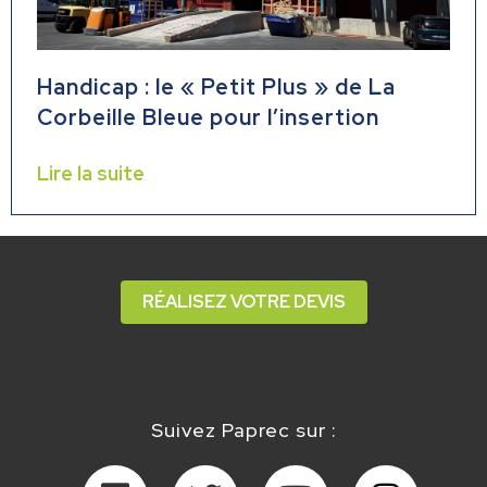
Handicap : le « Petit Plus » de La
Corbeille Bleue pour l’insertion
Lire la suite
RÉALISEZ VOTRE DEVIS
Suivez Paprec sur :