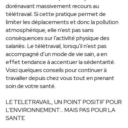
dorénavant massivement recours au
télétravail. Si cette pratique permet de
limiter les déplacements et donc la pollution
atmosphérique, elle n’est pas sans
conséquences sur l’activité physique des
salariés. Le télétravail, lorsqu’il n’est pas
accompagné d’un mode de vie sain, a en
effet tendance à accentuer la sédentarité.
Voici quelques conseils pour continuer à
travailler depuis chez vous tout en prenant
soin de votre santé.
LE TELETRAVAIL, UN POINT POSITIF POUR
L’ENVIRONNEMENT… MAIS PAS POUR LA
SANTE