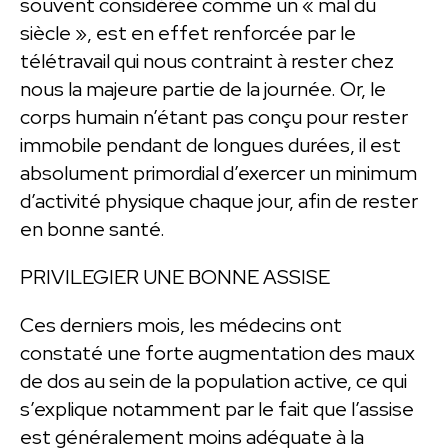
souvent considérée comme un « mal du
siècle », est en effet renforcée par le
télétravail qui nous contraint à rester chez
nous la majeure partie de la journée. Or, le
corps humain n’étant pas conçu pour rester
immobile pendant de longues durées, il est
absolument primordial d’exercer un minimum
d’activité physique chaque jour, afin de rester
en bonne santé.
PRIVILEGIER UNE BONNE ASSISE
Ces derniers mois, les médecins ont
constaté une forte augmentation des maux
de dos au sein de la population active, ce qui
s’explique notamment par le fait que l’assise
est généralement moins adéquate à la