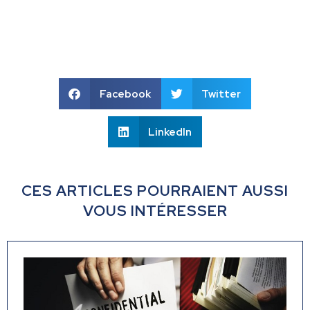
Facebook
Twitter
LinkedIn
CES ARTICLES POURRAIENT AUSSI
VOUS INTÉRESSER