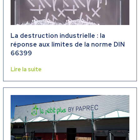
La destruction industrielle : la
réponse aux limites de la norme DIN
66399
Lire la suite