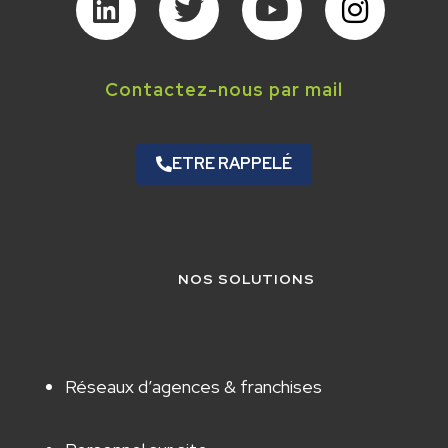
Contactez-nous par mail
ETRE RAPPELÉ
NOS SOLUTIONS
Réseaux d’agences & franchises