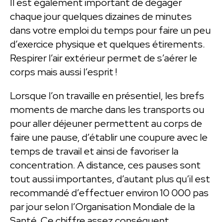
Il est également important de dégager
chaque jour quelques dizaines de minutes
dans votre emploi du temps pour faire un peu
d’exercice physique et quelques étirements.
Respirer l’air extérieur permet de s’aérer le
corps mais aussi l’esprit !
Lorsque l’on travaille en présentiel, les brefs
moments de marche dans les transports ou
pour aller déjeuner permettent au corps de
faire une pause, d’établir une coupure avec le
temps de travail et ainsi de favoriser la
concentration. A distance, ces pauses sont
tout aussi importantes, d’autant plus qu’il est
recommandé d’effectuer environ 10 000 pas
par jour selon l’Organisation Mondiale de la
Santé. Ce chiffre assez conséquent