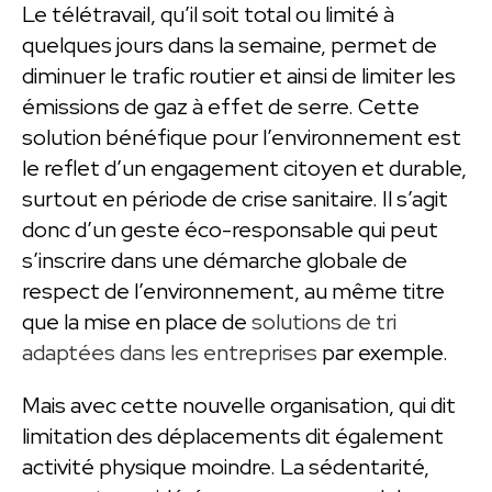
Le télétravail, qu’il soit total ou limité à
quelques jours dans la semaine, permet de
diminuer le trafic routier et ainsi de limiter les
émissions de gaz à effet de serre. Cette
solution bénéfique pour l’environnement est
le reflet d’un engagement citoyen et durable,
surtout en période de crise sanitaire. Il s’agit
donc d’un geste éco-responsable qui peut
s’inscrire dans une démarche globale de
respect de l’environnement, au même titre
que la mise en place de
solutions de tri
adaptées dans les entreprises
par exemple.
Mais avec cette nouvelle organisation, qui dit
limitation des déplacements dit également
activité physique moindre. La sédentarité,