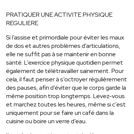
PRATIQUER UNE ACTIVITE PHYSIQUE
REGULIERE
Si l’assise et primordiale pour éviter les maux
de dos et autres problèmes d’articulations,
elle ne suffit pas à se maintenir en bonne
santé. L’exercice physique quotidien permet
également de télétravailler sainement. Pour
cela, il faut penser à s’octroyer régulièrement
des pauses, afin d’éviter que le corps garde la
même position trop longtemps. Levez-vous
et marchez toutes les heures, même si c’est
uniquement pour se faire un café dans la
cuisine ou boire un verre d’eau.