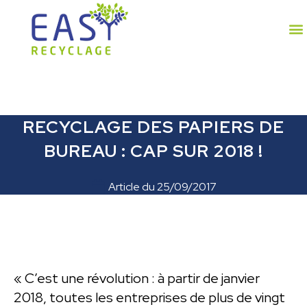
RECYCLAGE DES PAPIERS DE
BUREAU : CAP SUR 2018 !
Article du
25/09/2017
« C’est une révolution : à partir de janvier
2018, toutes les entreprises de plus de vingt