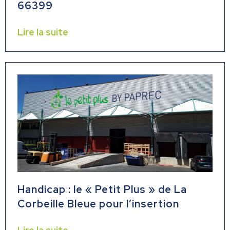
66399
Lire la suite
Handicap : le « Petit Plus » de La
Corbeille Bleue pour l’insertion