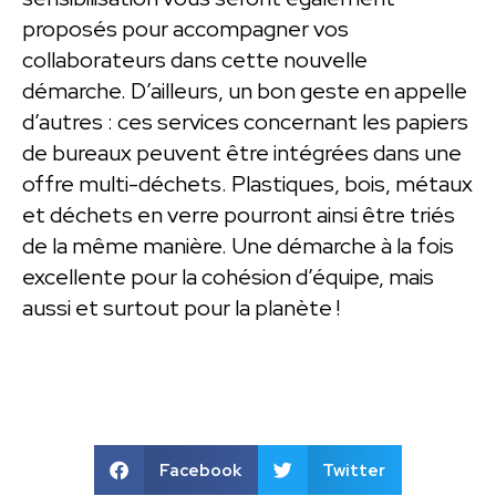
proposés pour accompagner vos
collaborateurs dans cette nouvelle
démarche. D’ailleurs, un bon geste en appelle
d’autres : ces services concernant les papiers
de bureaux peuvent être intégrées dans une
offre multi-déchets. Plastiques, bois, métaux
et déchets en verre pourront ainsi être triés
de la même manière. Une démarche à la fois
excellente pour la cohésion d’équipe, mais
aussi et surtout pour la planète !
Facebook
Twitter