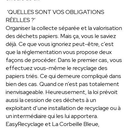
‘QUELLES SONT VOS OBLIGATIONS
RÉELLES ?’
Organiser la collecte séparée et la valorisation
des déchets papiers. Mais ça, vous le saviez
déjà. Ce que vous ignoriez peut-être, c’est
que la réglementation vous propose deux
façons de procéder. Dans le premier cas, vous
effectuez vous-même le recyclage des
papiers triés. Ce qui demeure compliqué dans
bien des cas. Quand ce n’est pas totalement
inenvisageable. Heureusement, la loi prévoit
aussi la cession de ces déchets à un
exploitant d’une installation de recyclage ou à
un intermédiaire qui les lui apportera.
EasyRecyclage et La Corbeille Bleue,