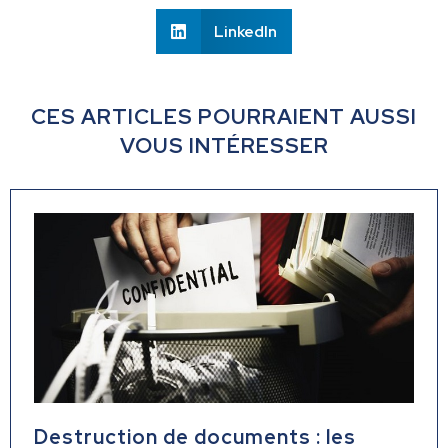
LinkedIn
CES ARTICLES POURRAIENT AUSSI
VOUS INTÉRESSER
Destruction de documents : les