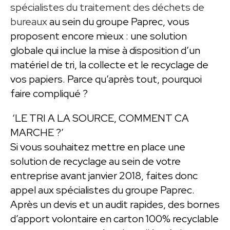
spécialistes du traitement des déchets de
bureaux
au sein du groupe Paprec, vous
proposent encore mieux : une solution
globale qui inclue la mise à disposition d’un
matériel de tri, la collecte et le recyclage de
vos papiers. Parce qu’après tout, pourquoi
faire compliqué ?
‘LE TRI A LA SOURCE, COMMENT CA
MARCHE ?’
Si vous souhaitez mettre en place une
solution de recyclage au sein de votre
entreprise avant janvier 2018, faites donc
appel aux spécialistes du groupe Paprec.
Après un devis et un audit rapides, des bornes
d’apport volontaire en carton 100% recyclable