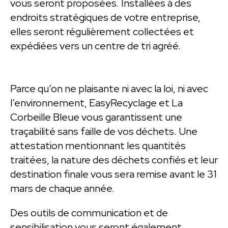
vous seront proposées. Installées à des
endroits stratégiques de votre entreprise,
elles seront régulièrement collectées et
expédiées vers un centre de tri agréé.
Parce qu’on ne plaisante ni avec la loi, ni avec
l’environnement, EasyRecyclage et La
Corbeille Bleue vous garantissent une
traçabilité sans faille de vos déchets. Une
attestation mentionnant les quantités
traitées, la nature des déchets confiés et leur
destination finale vous sera remise avant le 31
mars de chaque année.
Des outils de communication et de
sensibilisation vous seront également