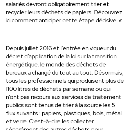
salariés devront obligatoirement trier et
recycler leurs déchets de papiers. Découvrez
ici comment anticiper cette étape décisive. «
Depuis juillet 2016 et l’entrée en vigueur du
décret d’application de la
loi sur la transition
énergétique
, le monde des déchets de
bureaux a changé du tout au tout. Désormais,
tous les professionnels qui produisent plus de
1100 litres de déchets par semaine ou qui
n’ont pas recours aux services de traitement
publics sont tenus de trier à la source les 5
flux suivants : papiers, plastiques, bois, métal
et verre. C’est-à-dire les collecter
séparément des autres déchets pour