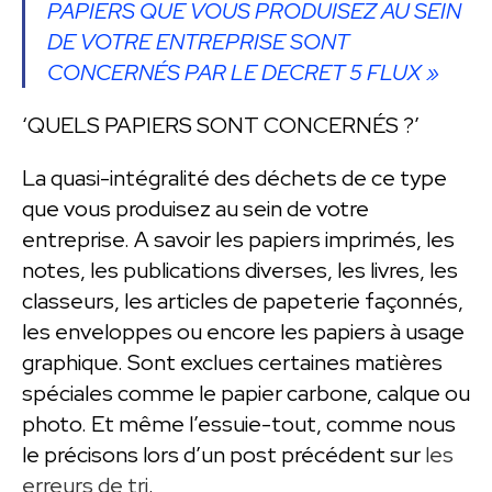
PAPIERS QUE VOUS PRODUISEZ AU SEIN
DE VOTRE ENTREPRISE SONT
CONCERNÉS PAR LE DECRET 5 FLUX »
‘QUELS PAPIERS SONT CONCERNÉS ?’
La quasi-intégralité des déchets de ce type
que vous produisez au sein de votre
entreprise. A savoir les papiers imprimés, les
notes, les publications diverses, les livres, les
classeurs, les articles de papeterie façonnés,
les enveloppes ou encore les papiers à usage
graphique. Sont exclues certaines matières
spéciales comme le papier carbone, calque ou
photo. Et même l’essuie-tout, comme nous
le précisons lors d’un post précédent sur
les
erreurs de tri
.