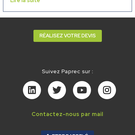
Lire la suite
RÉALISEZ VOTRE DEVIS
Suivez Paprec sur :
Contactez-nous par mail