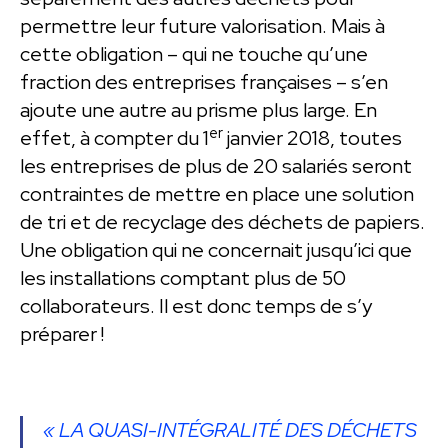
permettre leur future valorisation. Mais à
cette obligation – qui ne touche qu’une
fraction des entreprises françaises – s’en
ajoute une autre au prisme plus large. En
er
effet, à compter du 1
janvier 2018, toutes
les entreprises de plus de 20 salariés seront
contraintes de mettre en place une solution
de tri et de recyclage des déchets de papiers.
Une obligation qui ne concernait jusqu’ici que
les installations comptant plus de 50
collaborateurs. Il est donc temps de s’y
préparer !
« LA QUASI-INTÉGRALITÉ DES DÉCHETS