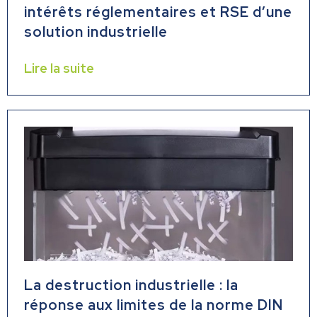
intérêts réglementaires et RSE d’une
solution industrielle
Lire la suite
La destruction industrielle : la
réponse aux limites de la norme DIN