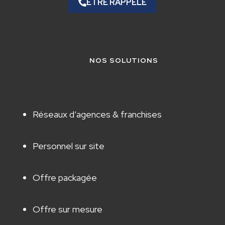
ETRE RAPPELÉ
NOS SOLUTIONS
Réseaux d’agences & franchises
Personnel sur site
Offre packagée
Offre sur mesure