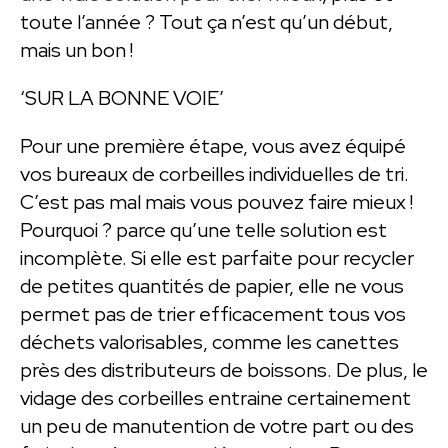
toute l’année ? Tout ça n’est qu’un début,
mais un bon !
‘SUR LA BONNE VOIE’
Pour une première étape, vous avez équipé
vos bureaux de corbeilles individuelles de tri.
C’est pas mal mais vous pouvez faire mieux !
Pourquoi ? parce qu’une telle solution est
incomplète. Si elle est parfaite pour recycler
de petites quantités de papier, elle ne vous
permet pas de trier efficacement tous vos
déchets valorisables, comme les canettes
près des distributeurs de boissons. De plus, le
vidage des corbeilles entraine certainement
un peu de manutention de votre part ou des