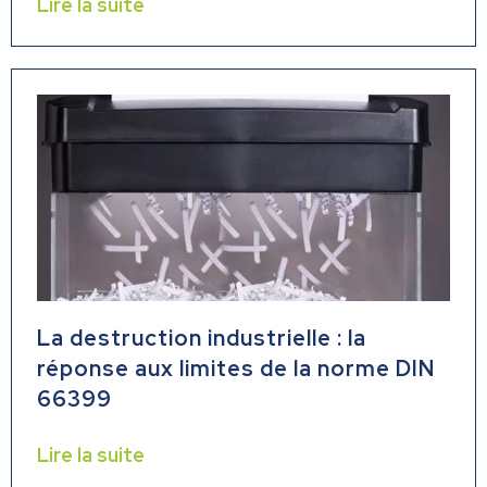
Lire la suite
La destruction industrielle : la
réponse aux limites de la norme DIN
66399
Lire la suite