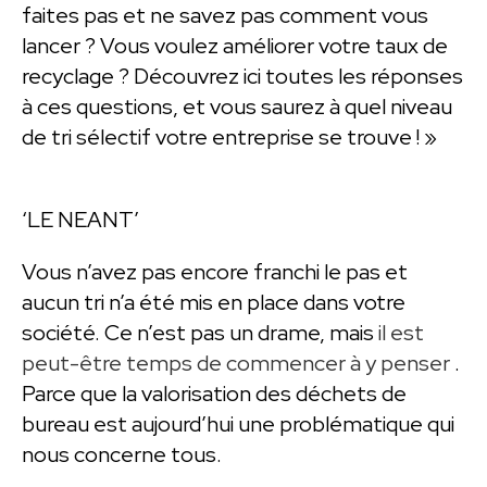
faites pas et ne savez pas comment vous
lancer ? Vous voulez améliorer votre taux de
recyclage ? Découvrez ici toutes les réponses
à ces questions, et vous saurez à quel niveau
de tri sélectif votre entreprise se trouve ! »
‘LE NEANT’
Vous n’avez pas encore franchi le pas et
aucun tri n’a été mis en place dans votre
société. Ce n’est pas un drame, mais
il est
peut-être temps de commencer à y penser
.
Parce que la valorisation des déchets de
bureau est aujourd’hui une problématique qui
nous concerne tous.