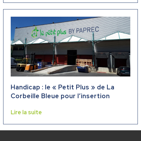
Handicap : le « Petit Plus » de La
Corbeille Bleue pour l’insertion
Lire la suite