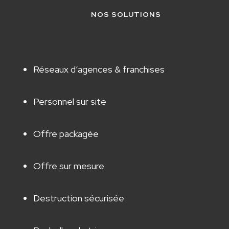
NOS SOLUTIONS
Réseaux d’agences & franchises
Personnel sur site
Offre packagée
Offre sur mesure
Destruction sécurisée