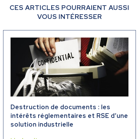
CES ARTICLES POURRAIENT AUSSI
VOUS INTÉRESSER
Destruction de documents : les
intérêts réglementaires et RSE d’une
solution industrielle