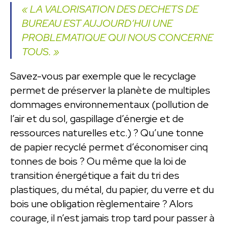
« LA VALORISATION DES DECHETS DE
BUREAU EST AUJOURD’HUI UNE
PROBLEMATIQUE QUI NOUS CONCERNE
TOUS. »
Savez-vous par exemple que le recyclage
permet de préserver la planète de multiples
dommages environnementaux (pollution de
l’air et du sol, gaspillage d’énergie et de
ressources naturelles etc.) ? Qu’une tonne
de papier recyclé permet d’économiser cinq
tonnes de bois ? Ou même que la loi de
transition énergétique a fait du tri des
plastiques, du métal, du papier, du verre et du
bois une obligation règlementaire ? Alors
courage, il n’est jamais trop tard pour passer à