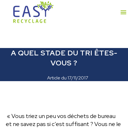
A QUEL STADE DU TRI ÊTES-
VOUS ?
Article du
17/11/2017
« Vous triez un peu vos déchets de bureau
et ne savez pas si c’est suffisant ? Vous ne le