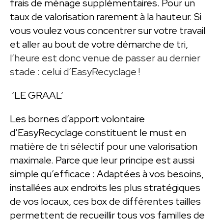
frais de ménage supplémentaires. Pour un
taux de valorisation rarement à la hauteur. Si
vous voulez vous concentrer sur votre travail
et aller au bout de votre démarche de tri,
l’heure est donc venue de passer au dernier
stade : celui d’EasyRecyclage !
‘LE GRAAL’
Les bornes d’apport volontaire
d’EasyRecyclage constituent le must en
matière de tri sélectif pour une valorisation
maximale. Parce que leur principe est aussi
simple qu’efficace : Adaptées à vos besoins,
installées aux endroits les plus stratégiques
de vos locaux, ces box de différentes tailles
permettent de recueillir tous vos familles de