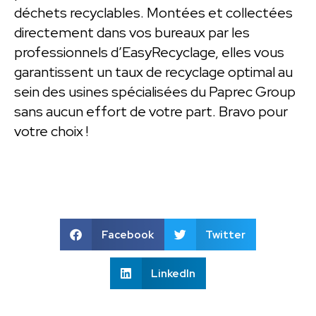
déchets recyclables. Montées et collectées
directement dans vos bureaux par les
professionnels d’EasyRecyclage, elles vous
garantissent un taux de recyclage optimal au
sein des usines spécialisées du Paprec Group
sans aucun effort de votre part. Bravo pour
votre choix !
Facebook
Twitter
LinkedIn