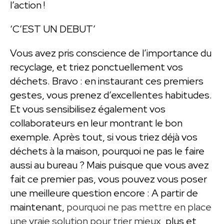
l’action !
‘C’EST UN DEBUT’
Vous avez pris conscience de l’importance du
recyclage, et triez ponctuellement vos
déchets. Bravo : en instaurant ces premiers
gestes, vous prenez d’excellentes habitudes.
Et vous sensibilisez également vos
collaborateurs en leur montrant le bon
exemple. Après tout, si vous triez déjà vos
déchets à la maison, pourquoi ne pas le faire
aussi au bureau ? Mais puisque que vous avez
fait ce premier pas, vous pouvez vous poser
une meilleure question encore : A partir de
maintenant,
pourquoi ne pas mettre en place
une vraie solution pour trier mieux
, plus et