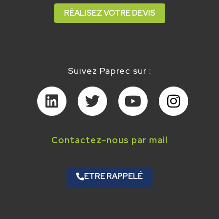
RÉALISEZ VOTRE DEVIS
Suivez Paprec sur :
Contactez-nous par mail
ETRE RAPPELÉ