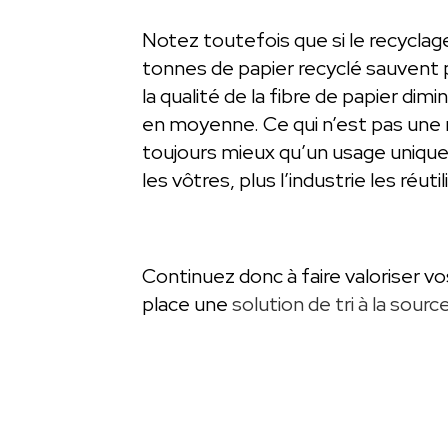
Notez toutefois que si le recyclag
tonnes de papier recyclé sauvent p
la qualité de la fibre de papier di
en moyenne. Ce qui n’est pas une r
toujours mieux qu’un usage unique !
les vôtres, plus l’industrie les réutil
Continuez donc à faire valoriser 
place une
solution de tri à la sourc