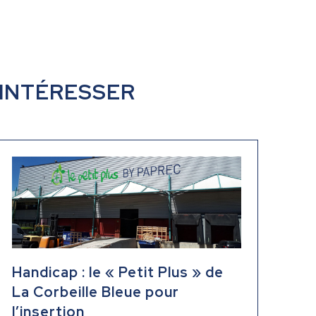
 INTÉRESSER
Handicap : le « Petit Plus » de
La Corbeille Bleue pour
l’insertion