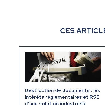
CES ARTICL
Destruction de documents : les
intérêts réglementaires et RSE
d’une solution industrielle