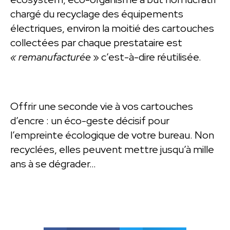
chargé du recyclage des équipements
électriques, environ la moitié des cartouches
collectées par chaque prestataire est
« remanufacturée
» c’est-à-dire réutilisée.
Offrir une seconde vie à vos cartouches
d’encre : un éco-geste décisif pour
l’empreinte écologique de votre bureau. Non
recyclées, elles peuvent mettre jusqu’à mille
ans à se dégrader…