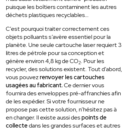
puisque les boîtiers contaminent les autres
déchets plastiques recyclables…
C’est pourquoi traiter correctement ces
objets polluants s’avère essentiel pour la
planète. Une seule cartouche laser requiert 3
litres de pétrole pour sa conception et
génère environ 4,8 kg de CO
. Pour les
2
recycler, des solutions existent. Tout d’abord,
vous pouvez
renvoyer les cartouches
usagées au fabricant.
Ce dernier vous
fournira des enveloppes pré-affranchies afin
de les expédier. Si votre fournisseur ne
propose pas cette solution, n’hésitez pas à
en changer. Il existe aussi des
points de
collecte
dans les grandes surfaces et autres