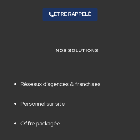
ETRE RAPPELÉ
NOS SOLUTIONS
Réseaux d’agences & franchises
Personnel sur site
Offre packagée