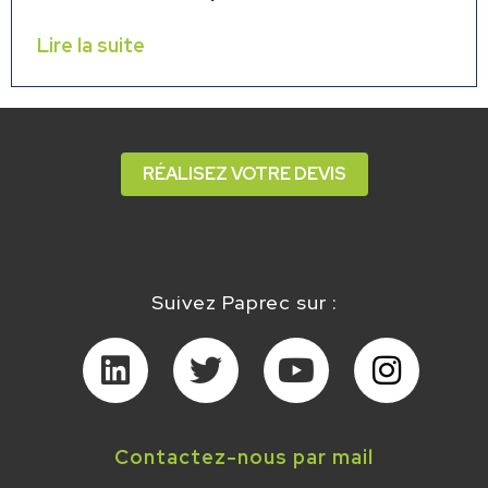
Lire la suite
RÉALISEZ VOTRE DEVIS
Suivez Paprec sur :
Contactez-nous par mail