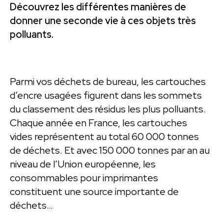
Découvrez les différentes manières de
donner une seconde vie à ces objets très
polluants.
Parmi vos déchets de bureau, les cartouches
d’encre usagées figurent dans les sommets
du classement des résidus les plus polluants.
Chaque année en France, les cartouches
vides représentent au total 60 000 tonnes
de déchets. Et avec 150 000 tonnes par an au
niveau de l’Union européenne, les
consommables pour imprimantes
constituent une source importante de
déchets…