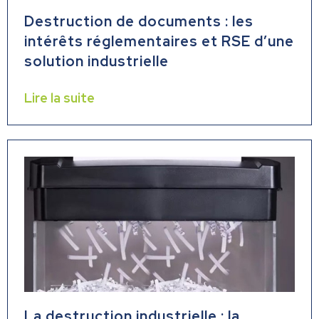
Destruction de documents : les
intérêts réglementaires et RSE d’une
solution industrielle
Lire la suite
La destruction industrielle : la