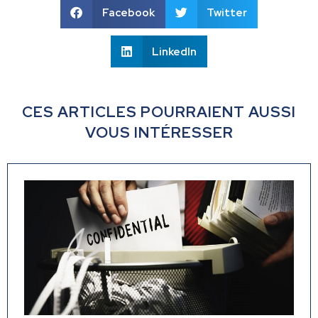
Facebook
Twitter
LinkedIn
CES ARTICLES POURRAIENT AUSSI
VOUS INTÉRESSER