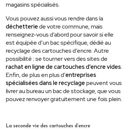
magasins spécialisés.
Vous pouvez aussi vous rendre dans la
déchetterie
de votre commune, mais
renseignez-vous d’abord pour savoir si elle
est équipée d’un bac spécifique, dédié au
recyclage des cartouches d’encre. Autre
possibilité : se tourner vers des sites de
rachat en ligne de cartouches d’encre vides
.
Enfin, de plus en plus d’
entreprises
spécialisées dans le recyclage
peuvent vous
livrer au bureau un bac de stockage, que vous
pouvez renvoyer gratuitement une fois plein.
La seconde vie des cartouches d’encre