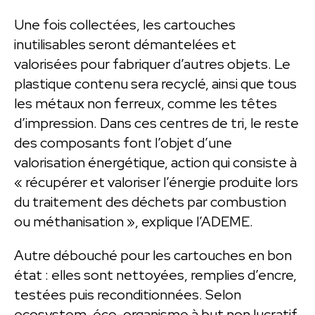
Une fois collectées, les cartouches
inutilisables seront démantelées et
valorisées pour fabriquer d’autres objets. Le
plastique contenu sera recyclé, ainsi que tous
les métaux non ferreux, comme les têtes
d’impression. Dans ces centres de tri, le reste
des composants font l’objet d’une
valorisation énergétique, action qui consiste à
« récupérer et valoriser l’énergie produite lors
du traitement des déchets par combustion
ou méthanisation », explique l’ADEME.
Autre débouché pour les cartouches en bon
état : elles sont nettoyées, remplies d’encre,
testées puis reconditionnées. Selon
ecosystem, éco-organisme à but non lucratif