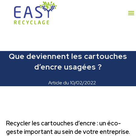
Que deviennent les cartouches
d’encre usagées ?
Article du
10/02/2022
Recycler les cartouches d’encre : un éco-
geste important au sein de votre entreprise.