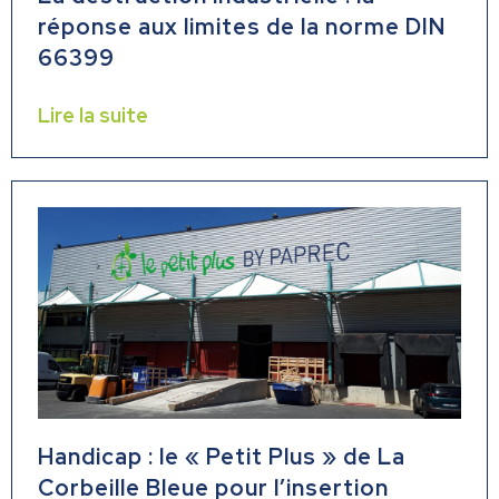
réponse aux limites de la norme DIN
66399
Lire la suite
Handicap : le « Petit Plus » de La
Corbeille Bleue pour l’insertion