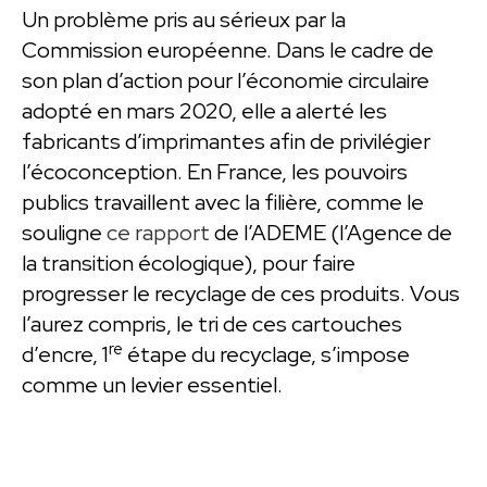
Un problème pris au sérieux par la
Commission européenne. Dans le cadre de
son plan d’action pour l’économie circulaire
adopté en mars 2020, elle a alerté les
fabricants d’imprimantes afin de privilégier
l’écoconception. En France, les pouvoirs
publics travaillent avec la filière, comme le
souligne
ce rapport
de l’ADEME (l’Agence de
la transition écologique), pour faire
progresser le recyclage de ces produits. Vous
l’aurez compris, le tri de ces cartouches
re
d’encre, 1
étape du recyclage, s’impose
comme un levier essentiel.