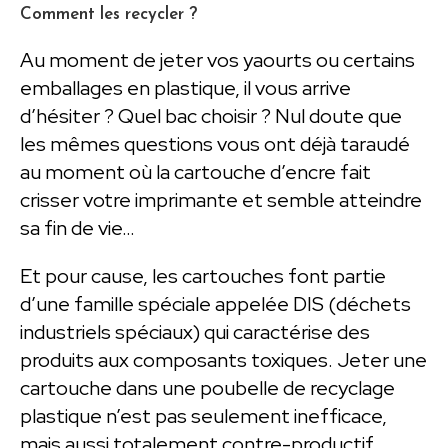
Comment les recycler ?
Au moment de jeter vos yaourts ou certains
emballages en plastique, il vous arrive
d’hésiter ? Quel bac choisir ? Nul doute que
les mêmes questions vous ont déjà taraudé
au moment où la cartouche d’encre fait
crisser votre imprimante et semble atteindre
sa fin de vie…
Et pour cause, les cartouches font partie
d’une famille spéciale appelée DIS (déchets
industriels spéciaux) qui caractérise des
produits aux composants toxiques. Jeter une
cartouche dans une poubelle de recyclage
plastique n’est pas seulement inefficace,
mais aussi totalement contre-productif