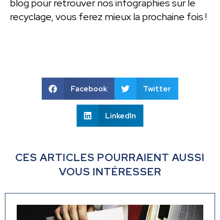
blog pour retrouver nos infographies sur le
recyclage, vous ferez mieux la prochaine fois !
Facebook
Twitter
LinkedIn
CES ARTICLES POURRAIENT AUSSI
VOUS INTÉRESSER