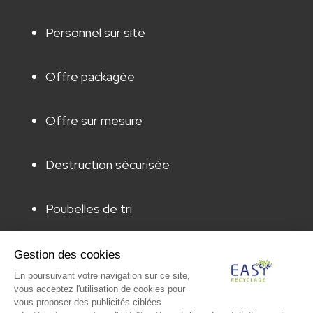
Personnel sur site
Offre packagée
Offre sur mesure
Destruction sécurisée
Poubelles de tri
Animation & sensibilisation
Gestion des cookies
En poursuivant votre navigation sur ce site,
vous acceptez l'utilisation de cookies pour
Audit & caractérisation
vous proposer des publicités ciblées