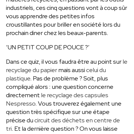
industriels, ces cinq questions vont à coup sûr
vous apprendre des petites infos
croustillantes pour briller en société lors du
prochain diner chez les beaux-parents.
‘UN PETIT COUP DE POUCE ?’
Dans ce quiz, il vous faudra être au point sur
le
recyclage du papier
mais aussi
celui du
plastique
. Pas de problème ? Soit, plus
compliqué alors : une question concerne
directement
le recyclage des capsules
Nespresso
. Vous trouverez également une
question très spécifique sur une étape
précise du
circuit des déchets en centre de
tri
. Et la dernière question ? On vous laisse