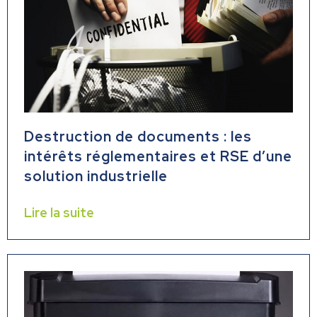
Destruction de documents : les
intérêts réglementaires et RSE d’une
solution industrielle
Lire la suite