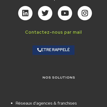
Contactez-nous par mail
ETRE RAPPELÉ
NOS SOLUTIONS
Réseaux d’agences & franchises