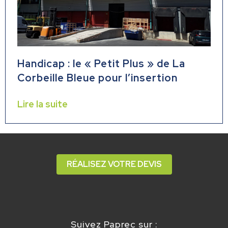
Handicap : le « Petit Plus » de La
Corbeille Bleue pour l’insertion
Lire la suite
RÉALISEZ VOTRE DEVIS
Suivez Paprec sur :