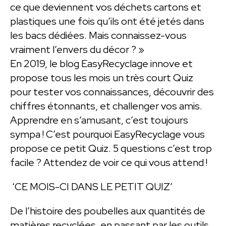
ce que deviennent vos déchets cartons et
plastiques une fois qu’ils ont été jetés dans
les bacs dédiées. Mais connaissez-vous
vraiment l’envers du décor ? »
En 2019, le blog EasyRecyclage innove et
propose tous les mois un très court Quiz
pour tester vos connaissances, découvrir des
chiffres étonnants, et challenger vos amis.
Apprendre en s’amusant, c’est toujours
sympa ! C’est pourquoi EasyRecyclage vous
propose ce petit Quiz. 5 questions c’est trop
facile ? Attendez de voir ce qui vous attend !
‘CE MOIS-CI DANS LE PETIT QUIZ’
De l’histoire des poubelles aux quantités de
matières recyclées, en passant par les outils