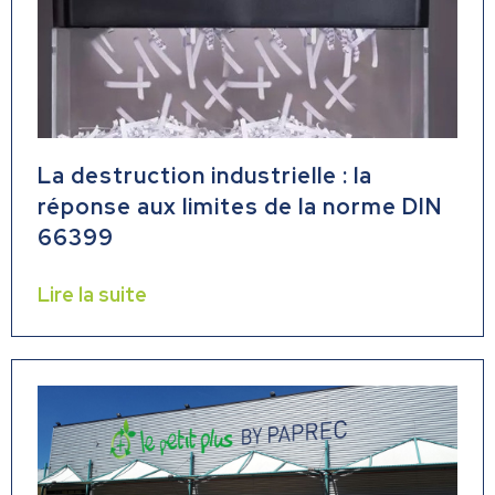
La destruction industrielle : la
réponse aux limites de la norme DIN
66399
Lire la suite