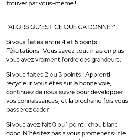
trouver par vous-même !
‘ALORS QU’EST CE QUE CA DONNE?’
Si vous faites entre 4 et 5 points :
Félicitations ! Vous savez tout mais en plus
vous avez vraiment l’ordre des grandeurs.
Si vous faites 2 ou 3 points : Apprenti
recycleur, vous êtes sur la bonne voie,
continuez de nous suivre pour développer
vos connaissances, et la prochaine fois vous
passerez cador.
Si vous avez fait 0 ou 1 point : chou blanc
donc. N’hésitez pas à vous promener sur le