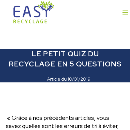
LE PETIT QUIZ DU
RECYCLAGE EN 5 QUESTIONS
Article du
10/01/2019
« Grâce à nos précédents articles, vous
savez quelles sont les erreurs de tri à éviter,