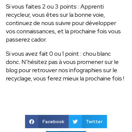
Si vous faites 2 ou 3 points : Apprenti
recycleur, vous êtes sur la bonne voie,
continuez de nous suivre pour développer
vos connaissances, et la prochaine fois vous
passerez cador.
Si vous avez fait 0 ou 1 point : chou blanc
donc. N’hésitez pas à vous promener sur le
blog pour retrouver nos infographies sur le
recyclage, vous ferez mieux la prochaine fois !
Facebook
Twitter