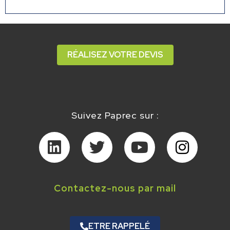
RÉALISEZ VOTRE DEVIS
Suivez Paprec sur :
Contactez-nous par mail
ETRE RAPPELÉ