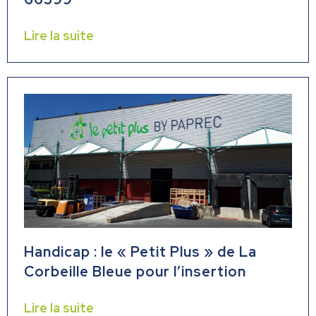
Lire la suite
Handicap : le « Petit Plus » de La
Corbeille Bleue pour l’insertion
Lire la suite