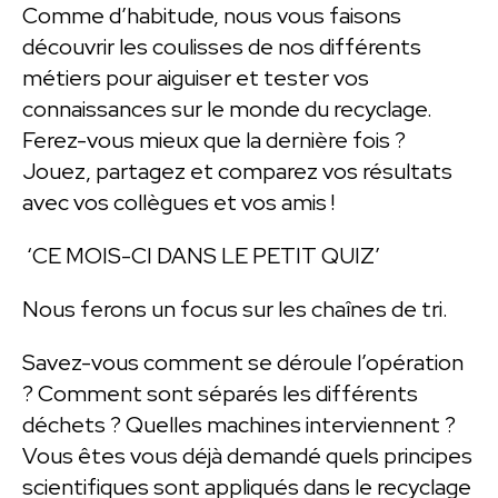
Comme d’habitude, nous vous faisons
découvrir les coulisses de nos différents
métiers pour aiguiser et tester vos
connaissances sur le monde du recyclage.
Ferez-vous mieux que la dernière fois ?
Jouez, partagez et comparez vos résultats
avec vos collègues et vos amis !
‘CE MOIS-CI DANS LE PETIT QUIZ’
Nous ferons un focus sur les chaînes de tri.
Savez-vous comment se déroule l’opération
? Comment sont séparés les différents
déchets ? Quelles machines interviennent ?
Vous êtes vous déjà demandé quels principes
scientifiques sont appliqués dans le recyclage