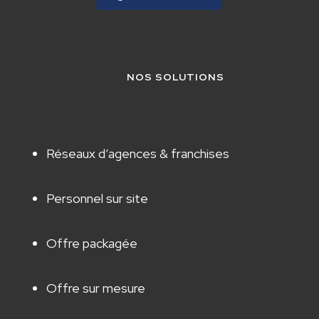
NOS SOLUTIONS
Réseaux d’agences & franchises
Personnel sur site
Offre packagée
Offre sur mesure