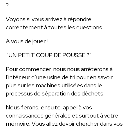
?
Voyons si vous arrivez à répondre
correctement à toutes les questions.
A vous de jouer !
‘UN PETIT COUP DE POUSSE ?’
Pour commencer, nous nous arrêterons à
l’intérieur d’une usine de tri pour en savoir
plus sur les machines utilisées dans le
processus de séparation des déchets.
Nous ferons, ensuite, appel à vos
connaissances générales et surtout à votre
mémoire. Vous allez devoir chercher dans vos