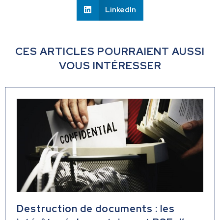
LinkedIn
CES ARTICLES POURRAIENT AUSSI
VOUS INTÉRESSER
Destruction de documents : les