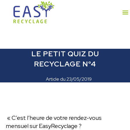
LE PETIT QUIZ DU
RECYCLAGE N°4
Article du
23/05/2019
« C’est l’heure de votre rendez-vous
mensuel sur EasyRecyclage ?