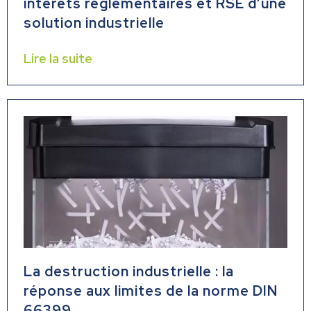
intérêts réglementaires et RSE d’une
solution industrielle
Lire la suite
La destruction industrielle : la
réponse aux limites de la norme DIN
66399