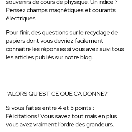
souvenirs de cours de physique. Un indice ?
Pensez champs magnétiques et courants
électriques.
Pour finir, des questions sur le recyclage de
papiers dont vous devriez facilement
connaître les réponses si vous avez suivi tous
les articles publiés sur notre blog.
‘ALORS QU’EST CE QUE CA DONNE?’
Si vous faites entre 4 et 5 points :
Félicitations ! Vous savez tout mais en plus
vous avez vraiment l’ordre des grandeurs.