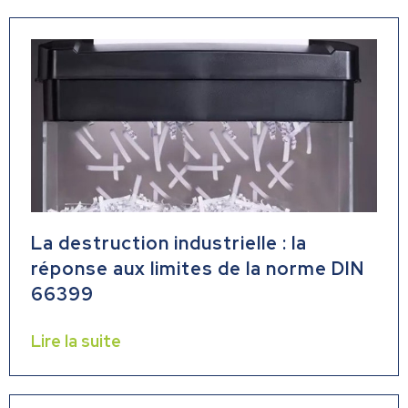
La destruction industrielle : la
réponse aux limites de la norme DIN
66399
Lire la suite