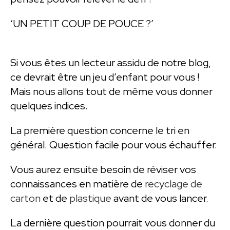
‘UN PETIT COUP DE POUCE ?’
Si vous êtes un lecteur assidu de notre blog,
ce devrait être un jeu d’enfant pour vous !
Mais nous allons tout de même vous donner
quelques indices.
La première question concerne le tri en
général. Question facile pour vous échauffer.
Vous aurez ensuite besoin de réviser vos
connaissances en matière de
recyclage de
carton
et de
plastique
avant de vous lancer.
La dernière question pourrait vous donner du