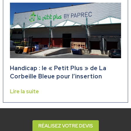
Handicap : le « Petit Plus » de La
Corbeille Bleue pour l’insertion
Lire la suite
RÉALISEZ VOTRE DEVIS