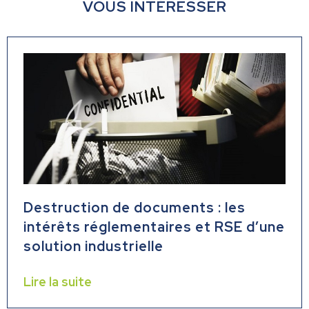
VOUS INTÉRESSER
Destruction de documents : les
intérêts réglementaires et RSE d’une
solution industrielle
Lire la suite