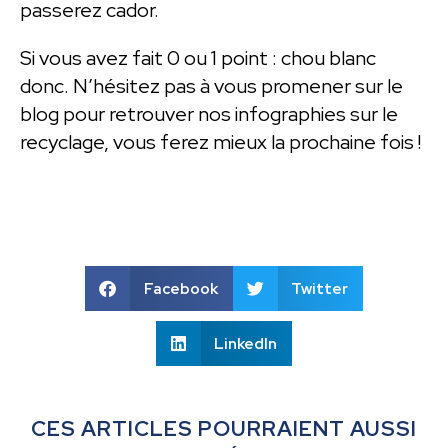
passerez cador.
Si vous avez fait 0 ou 1 point : chou blanc
donc. N’hésitez pas à vous promener sur le
blog pour retrouver nos infographies sur le
recyclage, vous ferez mieux la prochaine fois !
Facebook
Twitter
LinkedIn
CES ARTICLES POURRAIENT AUSSI