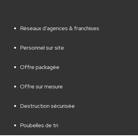
Réseaux d’agences & franchises
Personnel sur site
Offre packagée
Offre sur mesure
Destruction sécurisée
Poubelles de tri