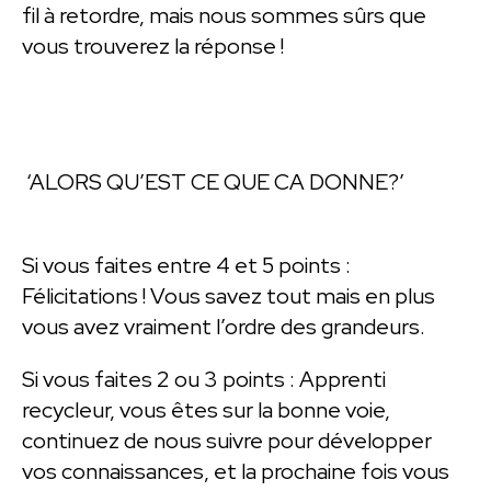
fil à retordre, mais nous sommes sûrs que
vous trouverez la réponse !
‘ALORS QU’EST CE QUE CA DONNE?’
Si vous faites entre 4 et 5 points :
Félicitations ! Vous savez tout mais en plus
vous avez vraiment l’ordre des grandeurs.
Si vous faites 2 ou 3 points : Apprenti
recycleur, vous êtes sur la bonne voie,
continuez de nous suivre pour développer
vos connaissances, et la prochaine fois vous