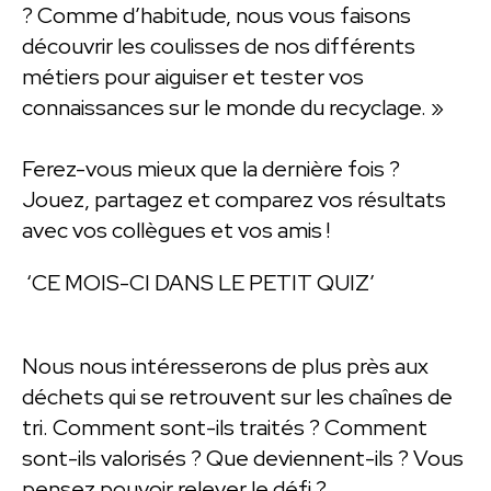
? Comme d’habitude, nous vous faisons
découvrir les coulisses de nos différents
métiers pour aiguiser et tester vos
connaissances sur le monde du recyclage. »
Ferez-vous mieux que la dernière fois ?
Jouez, partagez et comparez vos résultats
avec vos collègues et vos amis !
‘CE MOIS-CI DANS LE PETIT QUIZ’
Nous nous intéresserons de plus près aux
déchets qui se retrouvent sur les chaînes de
tri. Comment sont-ils traités ? Comment
sont-ils valorisés ? Que deviennent-ils ? Vous
pensez pouvoir relever le défi ?