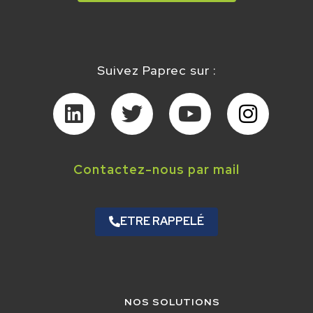
Suivez Paprec sur :
Contactez-nous par mail
ETRE RAPPELÉ
NOS SOLUTIONS