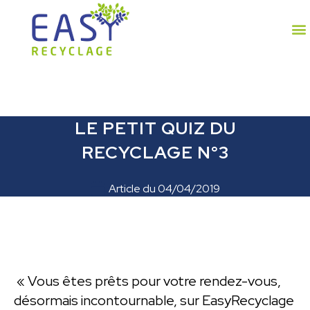
LE PETIT QUIZ DU
RECYCLAGE N°3
Article du
04/04/2019
« Vous êtes prêts pour votre rendez-vous,
désormais incontournable, sur EasyRecyclage