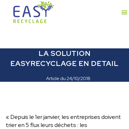
LA SOLUTION
EASYRECYCLAGE EN DETAIL
Article du
24/10/2018
« Depuis le 1er janvier, les entreprises doivent
trier en 5 flux leurs déchets : les