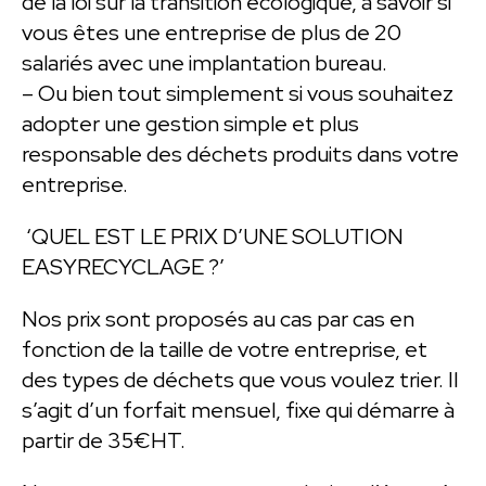
de la loi sur la transition écologique, à savoir si
vous êtes une entreprise de plus de 20
salariés avec une implantation bureau.
– Ou bien tout simplement si vous souhaitez
adopter une gestion simple et plus
responsable des déchets produits dans votre
entreprise.
‘QUEL EST LE PRIX D’UNE SOLUTION
EASYRECYCLAGE ?’
Nos prix sont proposés au cas par cas en
fonction de la taille de votre entreprise, et
des types de déchets que vous voulez trier. Il
s’agit d’un forfait mensuel, fixe qui démarre à
partir de 35€HT.