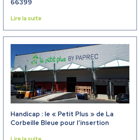
66399
Lire la suite
Handicap : le « Petit Plus » de La
Corbeille Bleue pour l’insertion
Lire la suite