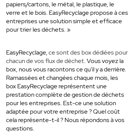
papiers/cartons, le métal, le plastique, le
verre et le bois. EasyRecyclage propose à ces
entreprises une solution simple et efficace
pour trier les déchets. »
EasyRecyclage,
ce sont des box dédiées pour
chacun de vos flux de déchet
. Vous voyez la
box, nous vous racontons ce qu’il y a derrière.
Ramassées et changées chaque mois, les
box EasyRecyclage représentent une
prestation complète de gestion de déchets
pour les entreprises. Est-ce une solution
adaptée pour votre entreprise ? Quel coût
cela représente-t-il ? Nous répondons à vos
questions.