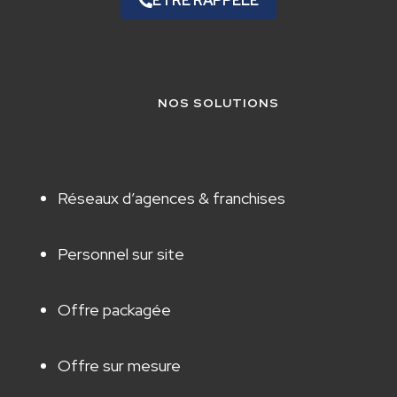
ETRE RAPPELÉ
NOS SOLUTIONS
Réseaux d’agences & franchises
Personnel sur site
Offre packagée
Offre sur mesure