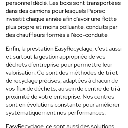
personnel dédié. Les boxs sont transportées
dans des camions pour lesquels Paprec
investit chaque année afin d’avoir une flotte
plus propre et moins polluante, conduits par
des chauffeurs formés à l’éco-conduite.
Enfin, la prestation EasyRecyclage, c’est aussi
et surtout la gestion appropriée de vos
déchets d’entreprise pour permettre leur
valorisation. Ce sont des méthodes de tri et
de recyclage précises, adaptées à chacun de
vos flux de déchets, au sein de centre de tri à
proximité de votre entreprise. Nos centres
sont en évolutions constante pour améliorer
systématiquement nos performances.
EasyRecyclage, ce sont aussi des solutions