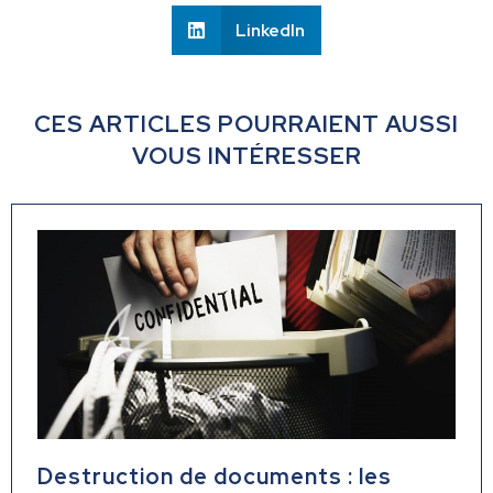
LinkedIn
CES ARTICLES POURRAIENT AUSSI
VOUS INTÉRESSER
Destruction de documents : les