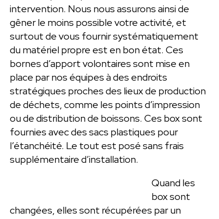
intervention. Nous nous assurons ainsi de
gêner le moins possible votre activité, et
surtout de vous fournir systématiquement
du matériel propre est en bon état. Ces
bornes d’apport volontaires sont mise en
place par nos équipes à des endroits
stratégiques proches des lieux de production
de déchets, comme les points d’impression
ou de distribution de boissons. Ces box sont
fournies avec des sacs plastiques pour
l’étanchéité. Le tout est posé sans frais
supplémentaire d’installation.
Quand les
box sont
changées, elles sont récupérées par un