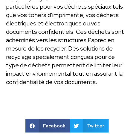
particulières pour vos déchets spéciaux tels
que vos toners d’imprimante, vos déchets
électriques et électroniques ou vos
documents confidentiels. Ces déchets sont
acheminés vers les structures Paprec en
mesure de les recycler. Des solutions de
recyclage spécialement conçues pour ce
type de déchets permettent de limiter leur
impact environnemental tout en assurant la
confidentialité de vos documents.
Facebook
Twitter