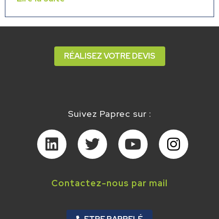
RÉALISEZ VOTRE DEVIS
Suivez Paprec sur :
Contactez-nous par mail