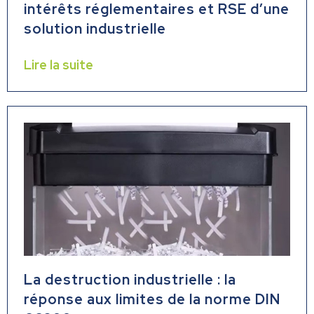
intérêts réglementaires et RSE d’une
solution industrielle
Lire la suite
La destruction industrielle : la
réponse aux limites de la norme DIN