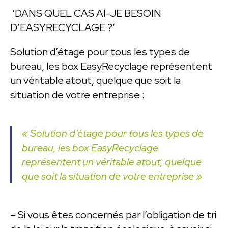
‘DANS QUEL CAS AI-JE BESOIN
D’EASYRECYCLAGE ?’
Solution d’étage pour tous les types de
bureau, les box EasyRecyclage représentent
un véritable atout, quelque que soit la
situation de votre entreprise :
« Solution d’étage pour tous les types de
bureau, les box EasyRecyclage
représentent un véritable atout, quelque
que soit la situation de votre entreprise »
– Si vous êtes concernés par l’obligation de tri