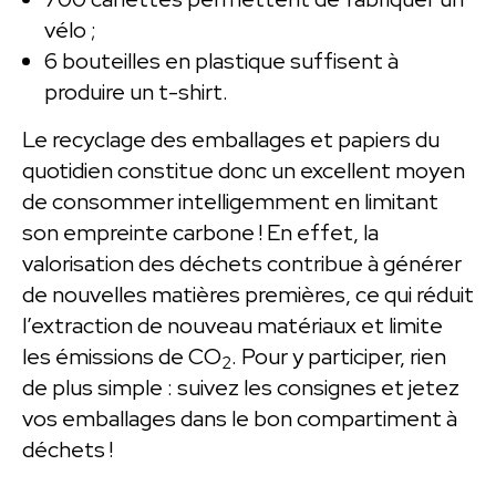
vélo ;
6 bouteilles en plastique suffisent à
produire un t-shirt.
Le recyclage des emballages et papiers du
quotidien constitue donc un excellent moyen
de consommer intelligemment en limitant
son empreinte carbone ! En effet, la
valorisation des déchets contribue à générer
de nouvelles matières premières, ce qui réduit
l’extraction de nouveau matériaux et limite
les émissions de CO
. Pour y participer, rien
2
de plus simple : suivez les consignes et jetez
vos emballages dans le bon compartiment à
déchets !