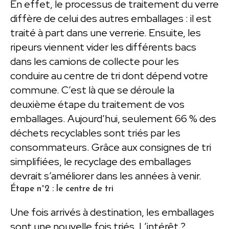
En effet, le processus de traitement du verre
diffère de celui des autres emballages : il est
traité à part dans une verrerie. Ensuite, les
ripeurs viennent vider les différents bacs
dans les camions de collecte pour les
conduire au centre de tri dont dépend votre
commune. C’est là que se déroule la
deuxième étape du traitement de vos
emballages. Aujourd’hui, seulement 66 % des
déchets recyclables sont triés par les
consommateurs. Grâce aux consignes de tri
simplifiées, le recyclage des emballages
devrait s’améliorer dans les années à venir.
Étape n°2 : le centre de tri
Une fois arrivés à destination, les emballages
sont une nouvelle fois triés. L’intérêt ?