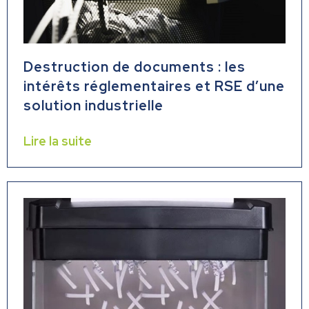
Destruction de documents : les
intérêts réglementaires et RSE d’une
solution industrielle
Lire la suite