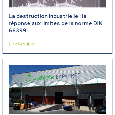
La destruction industrielle : la
réponse aux limites de la norme DIN
66399
Lire la suite