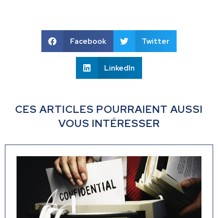
Facebook
Twitter
LinkedIn
CES ARTICLES POURRAIENT AUSSI
VOUS INTÉRESSER