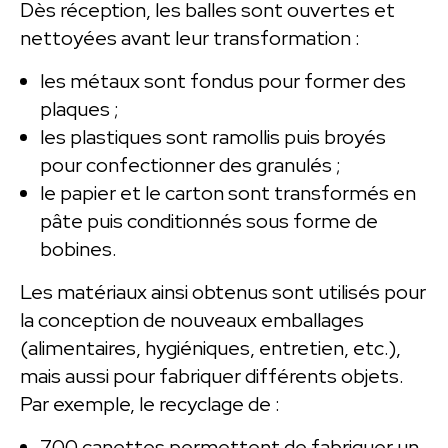
Dès réception, les balles sont ouvertes et
nettoyées avant leur transformation :
les métaux sont fondus pour former des
plaques ;
les plastiques sont ramollis puis broyés
pour confectionner des granulés ;
le papier et le carton sont transformés en
pâte puis conditionnés sous forme de
bobines.
Les matériaux ainsi obtenus sont utilisés pour
la conception de nouveaux emballages
(alimentaires, hygiéniques, entretien, etc.),
mais aussi pour fabriquer différents objets.
Par exemple, le recyclage de :
700 canettes permettent de fabriquer un