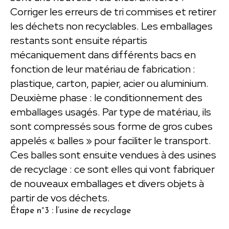
Corriger les erreurs de tri commises et retirer
les déchets non recyclables. Les emballages
restants sont ensuite répartis
mécaniquement dans différents bacs en
fonction de leur matériau de fabrication :
plastique, carton, papier, acier ou aluminium.
Deuxième phase : le conditionnement des
emballages usagés. Par type de matériau, ils
sont compressés sous forme de gros cubes
appelés « balles » pour faciliter le transport.
Ces balles sont ensuite vendues à des usines
de recyclage : ce sont elles qui vont fabriquer
de nouveaux emballages et divers objets à
partir de vos déchets.
Étape n°3 : l’usine de recyclage