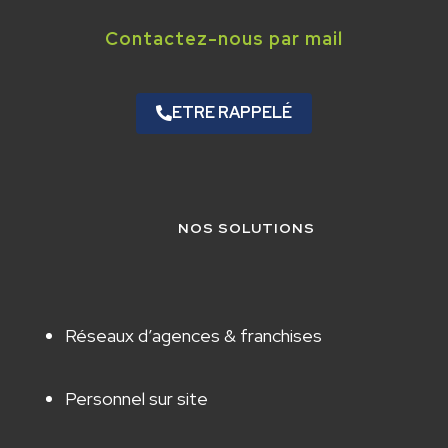
Contactez-nous par mail
ETRE RAPPELÉ
NOS SOLUTIONS
Réseaux d’agences & franchises
Personnel sur site