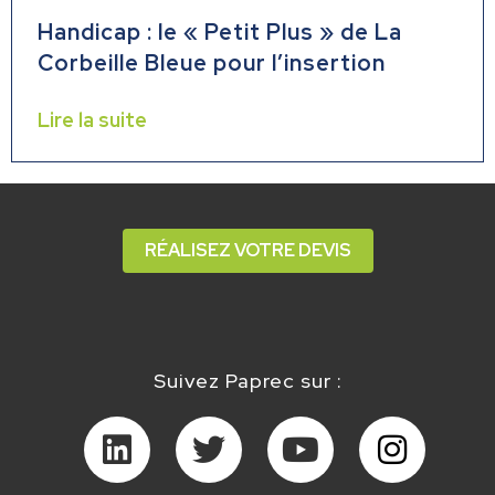
Handicap : le « Petit Plus » de La
Corbeille Bleue pour l’insertion
Lire la suite
RÉALISEZ VOTRE DEVIS
Suivez Paprec sur :