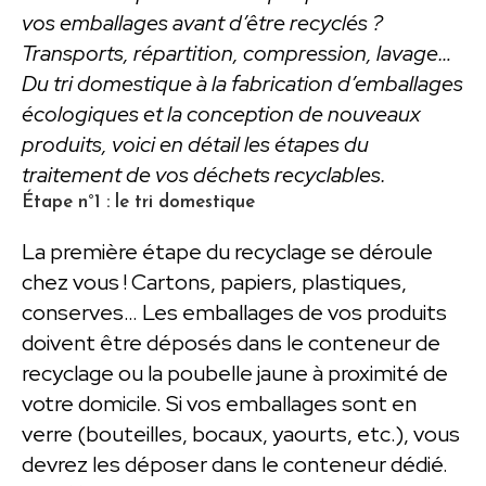
vos emballages avant d’être recyclés ?
Transports, répartition, compression, lavage…
Du tri domestique à la fabrication d’emballages
écologiques et la conception de nouveaux
produits, voici en détail les étapes du
traitement de vos déchets recyclables.
Étape n°1 : le tri domestique
La première étape du recyclage se déroule
chez vous ! Cartons, papiers, plastiques,
conserves… Les emballages de vos produits
doivent être déposés dans le conteneur de
recyclage ou la poubelle jaune à proximité de
votre domicile. Si vos emballages sont en
verre (bouteilles, bocaux, yaourts, etc.), vous
devrez les déposer dans le conteneur dédié.