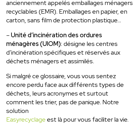
anciennement appelés emballages ménagers
recyclables (EMR). Emballages en papier, en
carton, sans film de protection plastique…
–
Unité d’incinération des ordures
ménagères (UIOM)
: désigne les centres
d’incinération spécifiques et réservés aux
déchets ménagers et assimilés.
Si malgré ce glossaire, vous vous sentez
encore perdu face aux différents types de
déchets, leurs acronymes et surtout
comment les trier, pas de panique. Notre
solution
Easyrecyclage
est là pour vous faciliter la vie.