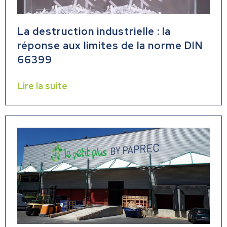
La destruction industrielle : la
réponse aux limites de la norme DIN
66399
Lire la suite