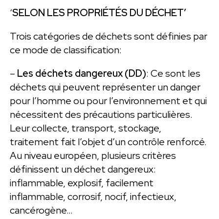
‘
SELON LES PROPRIÉTÉS DU DÉCHET’
Trois catégories de déchets sont définies par
ce mode de classification:
–
Les déchets dangereux (DD)
: Ce sont les
déchets qui peuvent représenter un danger
pour l’homme ou pour l’environnement et qui
nécessitent des précautions particulières.
Leur collecte, transport, stockage,
traitement fait l’objet d’un contrôle renforcé.
Au niveau européen, plusieurs critères
définissent un déchet dangereux:
inflammable, explosif, facilement
inflammable, corrosif, nocif, infectieux,
cancérogène…