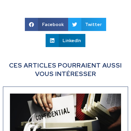
Facebook
Twitter
LinkedIn
CES ARTICLES POURRAIENT AUSSI
VOUS INTÉRESSER