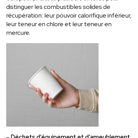
distinguer les combustibles solides de
récupération: leur pouvoir calorifique inférieur,
leur teneur en chlore et leur teneur en
mercure.
–
Déchets d’équipement et d’ameublement