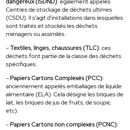
dangereux (ISDND)
: également appelés
Centres de stockage de déchets ultimes
(CSDU). Il s’agit d’installations dans lesquelles
sont traités et stockés les déchets
ménagers ou assimilés.
–
Textiles, linges, chaussures (TLC)
: ces
déchets font partie de la classe des déchets
spécifiques.
–
Papiers Cartons Complexés (PCC):
anciennement appelés emballages de liquide
alimentaire (ELA). Cela désigne les briques de
lait, les briques de jus de fruits, de soupe,
etc).
–
Papiers Cartons non complexés (PCNC):