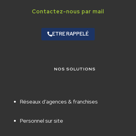
Contactez-nous par mail
ETRE RAPPELÉ
NOS SOLUTIONS
Réseaux d’agences & franchises
Personnel sur site