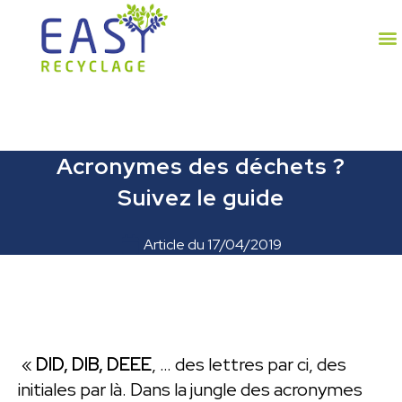
Acronymes des déchets ?
Suivez le guide
Article du
17/04/2019
«
DID, DIB, DEEE
, … des lettres par ci, des
initiales par là. Dans la jungle des acronymes