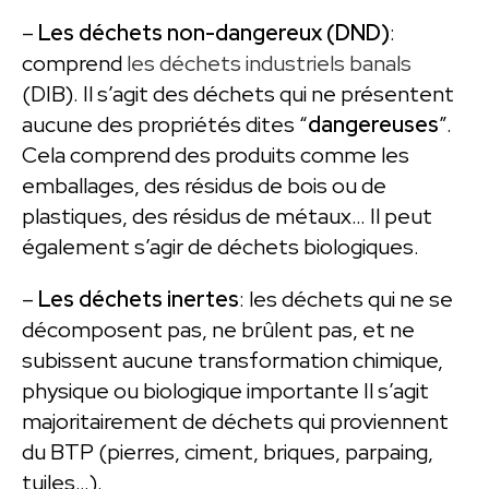
–
Les déchets non-dangereux (DND)
:
comprend
les déchets industriels banals
(DIB). Il s’agit des déchets qui ne présentent
aucune des propriétés dites “
dangereuses
”.
Cela comprend des produits comme les
emballages, des résidus de bois ou de
plastiques, des résidus de métaux… Il peut
également s’agir de déchets biologiques.
–
Les déchets inertes
: les déchets qui ne se
décomposent pas, ne brûlent pas, et ne
subissent aucune transformation chimique,
physique ou biologique importante Il s’agit
majoritairement de déchets qui proviennent
du BTP (pierres, ciment, briques, parpaing,
tuiles…).