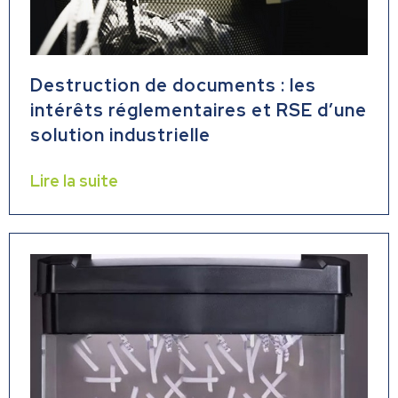
Destruction de documents : les
intérêts réglementaires et RSE d’une
solution industrielle
Lire la suite