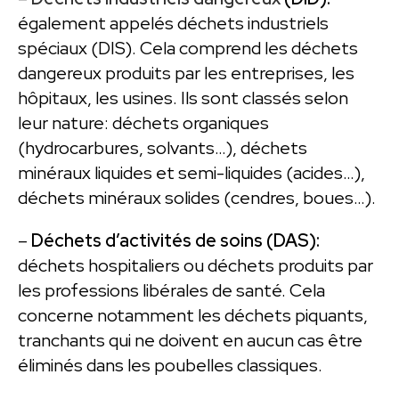
également appelés déchets industriels
spéciaux (DIS). Cela comprend les déchets
dangereux produits par les entreprises, les
hôpitaux, les usines. Ils sont classés selon
leur nature: déchets organiques
(hydrocarbures, solvants…), déchets
minéraux liquides et semi-liquides (acides…),
déchets minéraux solides (cendres, boues…).
–
Déchets d’activités de soins (DAS):
déchets hospitaliers ou déchets produits par
les professions libérales de santé. Cela
concerne notamment les déchets piquants,
tranchants qui ne doivent en aucun cas être
éliminés dans les poubelles classiques.