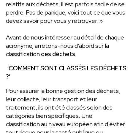
relatifs aux déchets, il est parfois facile de se
perdre. Pas de panique, voici tout ce que vous
devez savoir pour vous y retrouver. »
Avant de nous intéresser au détail de chaque
acronyme, arrêtons-nous d’abord sur la
classification
des déchets
.
‘
COMMENT SONT CLASSÉS LES DÉCHETS
?’
Pour assurer la bonne gestion des déchets,
leur collecte, leur transport et leur
traitement, ils ont été classés selon des
catégories bien spécifiques. Une
classification au niveau européen afin d’éviter
tout risque pour la santé publique ou