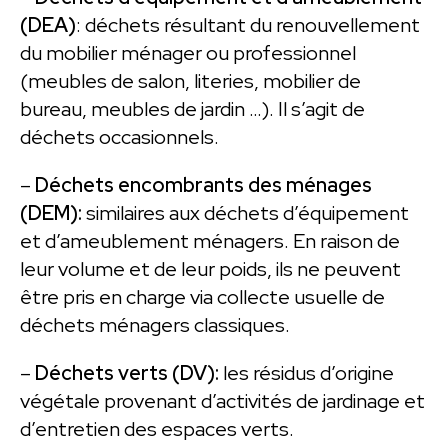
(DEA)
: déchets résultant du renouvellement
du mobilier ménager ou professionnel
(meubles de salon, literies, mobilier de
bureau, meubles de jardin …). Il s’agit de
déchets occasionnels.
–
Déchets encombrants des ménages
(DEM):
similaires aux déchets d’équipement
et d’ameublement ménagers. En raison de
leur volume et de leur poids, ils ne peuvent
être pris en charge via collecte usuelle de
déchets ménagers classiques.
–
Déchets verts (DV):
les résidus d’origine
végétale provenant d’activités de jardinage et
d’entretien des espaces verts.