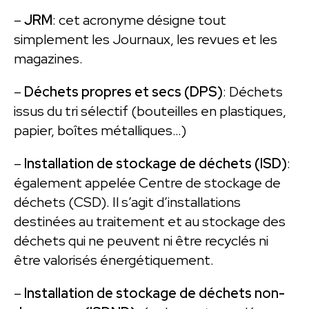
–
JRM
: cet acronyme désigne tout
simplement les Journaux, les revues et les
magazines.
–
Déchets propres et secs (DPS)
: Déchets
issus du tri sélectif (bouteilles en plastiques,
papier, boîtes métalliques…)
–
Installation de stockage de déchets (ISD)
:
également appelée Centre de stockage de
déchets (CSD). Il s’agit d’installations
destinées au traitement et au stockage des
déchets qui ne peuvent ni être recyclés ni
être valorisés énergétiquement.
–
Installation de stockage de déchets non-