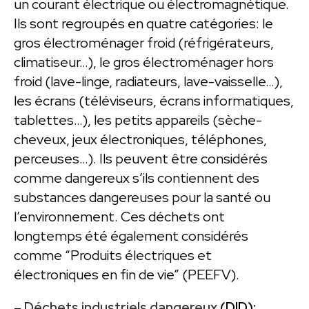
un courant électrique ou électromagnétique.
Ils sont regroupés en quatre catégories: le
gros électroménager froid (réfrigérateurs,
climatiseur…), le gros électroménager hors
froid (lave-linge, radiateurs, lave-vaisselle…),
les écrans (téléviseurs, écrans informatiques,
tablettes…), les petits appareils (sèche-
cheveux, jeux électroniques, téléphones,
perceuses…). Ils peuvent être considérés
comme dangereux s’ils contiennent des
substances dangereuses pour la santé ou
l’environnement. Ces déchets ont
longtemps été également considérés
comme “Produits électriques et
électroniques en fin de vie” (PEEFV).
–
Déchets industriels dangereux
(DID):