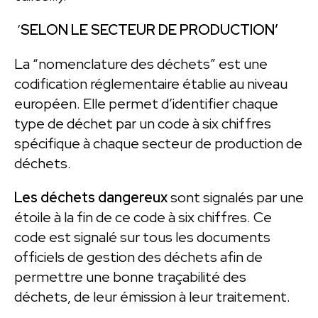
‘
SELON LE SECTEUR DE PRODUCTION’
La “nomenclature des déchets” est une
codification réglementaire établie au niveau
européen. Elle permet d’identifier chaque
type de déchet par un code à six chiffres
spécifique à chaque secteur de production de
déchets.
Les déchets dangereux
sont signalés par une
étoile à la fin de ce code à six chiffres. Ce
code est signalé sur tous les documents
officiels de gestion des déchets afin de
permettre une bonne traçabilité des
déchets, de leur émission à leur traitement.