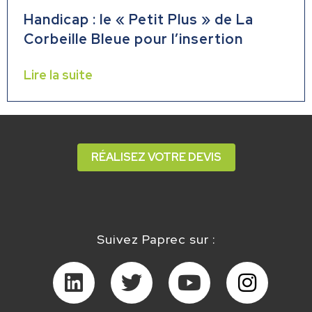
Handicap : le « Petit Plus » de La
Corbeille Bleue pour l’insertion
Lire la suite
RÉALISEZ VOTRE DEVIS
Suivez Paprec sur :