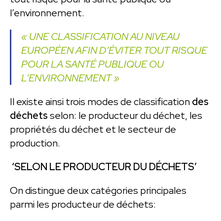
l’environnement.
« UNE CLASSIFICATION AU NIVEAU
EUROPÉEN AFIN D’ÉVITER TOUT RISQUE
POUR LA SANTÉ PUBLIQUE OU
L’ENVIRONNEMENT »
Il existe ainsi trois modes de classification
des
déchets
selon: le producteur du déchet, les
propriétés du déchet et le secteur de
production.
‘SELON LE PRODUCTEUR DU DÉCHETS’
On distingue deux catégories principales
parmi les producteur de déchets: