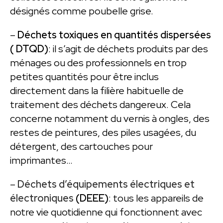
désignés comme poubelle grise.
–
Déchets toxiques en quantités dispersées
( DTQD)
: il s’agit de déchets produits par des
ménages ou des professionnels en trop
petites quantités pour être inclus
directement dans la filière habituelle de
traitement des déchets dangereux. Cela
concerne notamment du vernis à ongles, des
restes de peintures, des piles usagées, du
détergent, des cartouches pour
imprimantes…
–
Déchets d’équipements électriques et
électroniques
(DEEE)
: tous les appareils de
notre vie quotidienne qui fonctionnent avec