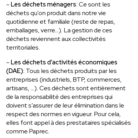
–
Les déchets ménagers
: Ce sont les
déchets qu’on produit dans notre vie
quotidienne et familiale (reste de repas,
emballages, verre…). La gestion de ces
déchets reviennent aux collectivités
territoriales.
–
Les déchets d’activités économiques
(DAE)
: Tous les déchets produits par les
entreprises (industriels, BTP, commerces,
artisans, …). Ces déchets sont entièrement
de la responsabilité des entreprises qui
doivent s’assurer de leur élimination dans le
respect des normes en vigueur. Pour cela,
elles font appel à des prestataires spécialisés
comme Paprec.