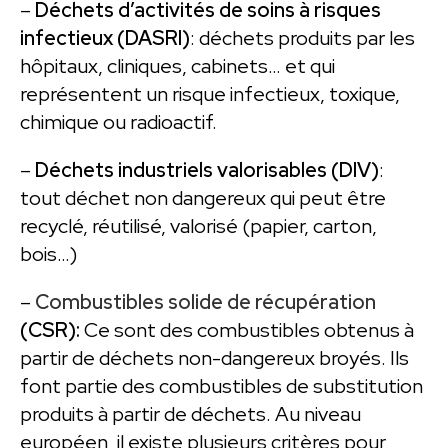
–
Déchets d’activités de soins à risques
infectieux (DASRI)
: déchets produits par les
hôpitaux, cliniques, cabinets… et qui
représentent un risque infectieux, toxique,
chimique ou radioactif.
–
Déchets industriels valorisables (DIV)
:
tout déchet non dangereux qui peut être
recyclé, réutilisé, valorisé (papier, carton,
bois…)
–
Combustibles solide de récupération
(CSR):
Ce sont des combustibles obtenus à
partir de déchets non-dangereux broyés. Ils
font partie des combustibles de substitution
produits à partir de déchets. Au niveau
européen, il existe plusieurs critères pour