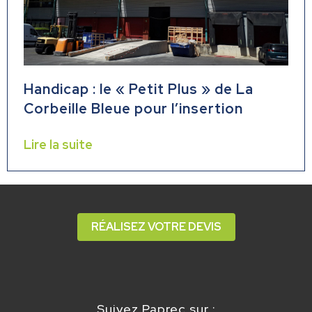
Handicap : le « Petit Plus » de La
Corbeille Bleue pour l’insertion
Lire la suite
RÉALISEZ VOTRE DEVIS
Suivez Paprec sur :