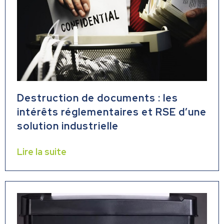
Destruction de documents : les
intérêts réglementaires et RSE d’une
solution industrielle
Lire la suite