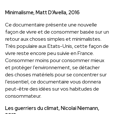
Minimalisme, Matt D’Avella, 2016
Ce documentaire présente une nouvelle
façon de vivre et de consommer basée sur un
retour aux choses simples et minimalistes.
Très populaire aux Etats-Unis, cette façon de
vivre reste encore peu suivie en France.
Consommer moins pour consommer mieux
et protéger l’environnement, se détacher
des choses matériels pour se concentrer sur
l’essentiel, ce documentaire vous donnera
peut-être des idées sur vos habitudes de
consommateur.
Les guerriers du climat, Nicolai Niemann,