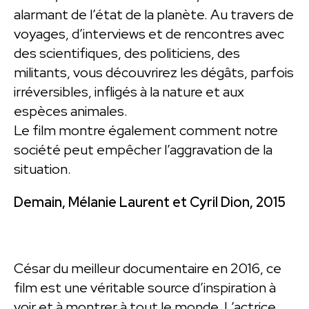
alarmant de l’état de la planète. Au travers de
voyages, d’interviews et de rencontres avec
des scientifiques, des politiciens, des
militants, vous découvrirez les dégâts, parfois
irréversibles, infligés à la nature et aux
espèces animales.
Le film montre également comment notre
société peut empêcher l’aggravation de la
situation.
Demain, Mélanie Laurent et Cyril Dion, 2015
César du meilleur documentaire en 2016, ce
film est une véritable source d’inspiration à
voir et à montrer à tout le monde. L’actrice