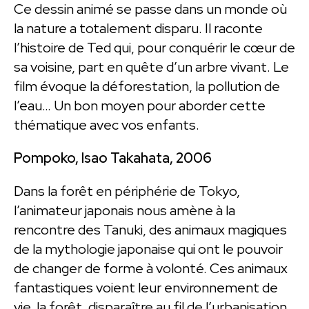
Ce dessin animé se passe dans un monde où
la nature a totalement disparu. Il raconte
l’histoire de Ted qui, pour conquérir le cœur de
sa voisine, part en quête d’un arbre vivant. Le
film évoque la déforestation, la pollution de
l’eau… Un bon moyen pour aborder cette
thématique avec vos enfants.
Pompoko, Isao Takahata, 2006
Dans la forêt en périphérie de Tokyo,
l’animateur japonais nous amène à la
rencontre des Tanuki, des animaux magiques
de la mythologie japonaise qui ont le pouvoir
de changer de forme à volonté. Ces animaux
fantastiques voient leur environnement de
vie, la forêt, disparaître au fil de l’urbanisation