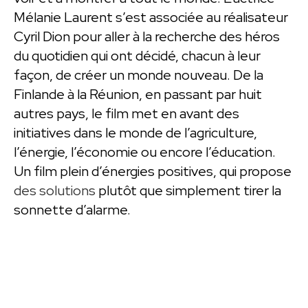
Mélanie Laurent s’est associée au réalisateur
Cyril Dion pour aller à la recherche des héros
du quotidien qui ont décidé, chacun à leur
façon, de créer un monde nouveau. De la
Finlande à la Réunion, en passant par huit
autres pays, le film met en avant des
initiatives dans le monde de l’agriculture,
l’énergie, l’économie ou encore l’éducation.
Un film plein d’énergies positives, qui propose
des solutions
plutôt que simplement tirer la
sonnette d’alarme.