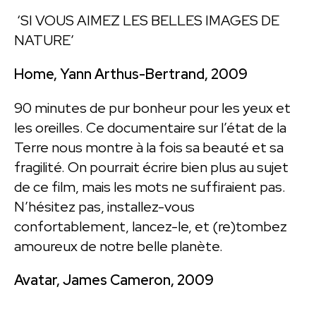
‘SI VOUS AIMEZ LES BELLES IMAGES DE
NATURE’
Home, Yann Arthus-Bertrand, 2009
90 minutes de pur bonheur pour les yeux et
les oreilles. Ce documentaire sur l’état de la
Terre nous montre à la fois sa beauté et sa
fragilité. On pourrait écrire bien plus au sujet
de ce film, mais les mots ne suffiraient pas.
N’hésitez pas, installez-vous
confortablement, lancez-le, et (re)tombez
amoureux de notre belle planète.
Avatar, James Cameron, 2009