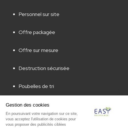
Personnel sur site
Offre packagée
Offre sur mesure
Destruction sécurisée
Poubelles de tri
Animation & sensibilisation
Gestion des cookies
En poursuivant votre navigation sur ce site,
vous acceptez l'utilisation de cookies pour
Audit & caractérisation
vous proposer des publicités ciblées