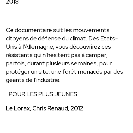
2018
Ce documentaire suit les mouvements
citoyens de défense du climat. Des Etats-
Unis à l’Allemagne, vous découvrirez ces
résistants qui n’hésitent pas à camper,
parfois, durant plusieurs semaines, pour
protéger un site, une forêt menacés par des
géants de l’industrie.
‘POUR LES PLUS JEUNES’
Le Lorax, Chris Renaud, 2012