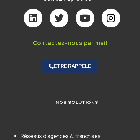
Contactez-nous par mail
ETRE RAPPELÉ
NOS SOLUTIONS
Réseaux d’agences & franchises