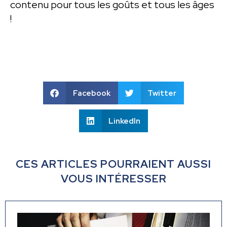
contenu pour tous les goûts et tous les âges
!
Facebook
Twitter
LinkedIn
CES ARTICLES POURRAIENT AUSSI
VOUS INTÉRESSER