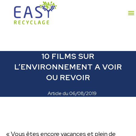
10 FILMS SUR
L’ENVIRONNEMENT A VOIR
OU REVOIR
Article du
06/08/2019
« Vous êtes encore vacances et plein de