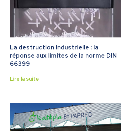
La destruction industrielle : la
réponse aux limites de la norme DIN
66399
Lire la suite