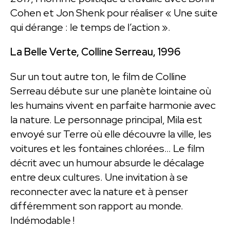
Cohen et Jon Shenk pour réaliser « Une suite
qui dérange : le temps de l’action ».
La Belle Verte, Colline Serreau, 1996
Sur un tout autre ton, le film de Colline
Serreau débute sur une planète lointaine où
les humains vivent en parfaite harmonie avec
la nature. Le personnage principal, Mila est
envoyé sur Terre où elle découvre la ville, les
voitures et les fontaines chlorées… Le film
décrit avec un humour absurde le décalage
entre deux cultures. Une invitation à se
reconnecter avec la nature et à penser
différemment son rapport au monde.
Indémodable !