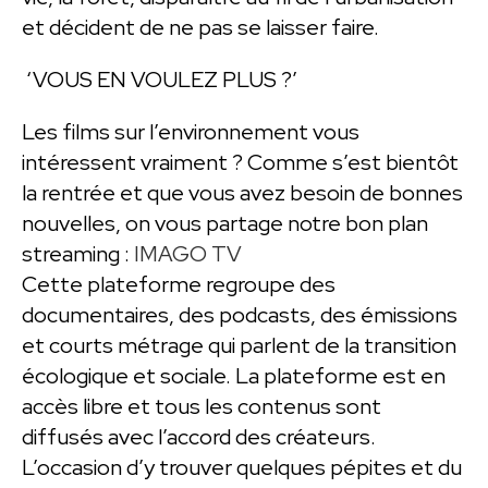
et décident de ne pas se laisser faire.
‘VOUS EN VOULEZ PLUS ?’
Les films sur l’environnement vous
intéressent vraiment ? Comme s’est bientôt
la rentrée et que vous avez besoin de bonnes
nouvelles, on vous partage notre bon plan
streaming :
IMAGO TV
Cette plateforme regroupe des
documentaires, des podcasts, des émissions
et courts métrage qui parlent de la transition
écologique et sociale. La plateforme est en
accès libre et tous les contenus sont
diffusés avec l’accord des créateurs.
L’occasion d’y trouver quelques pépites et du