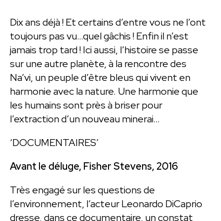
Dix ans déjà ! Et certains d’entre vous ne l’ont
toujours pas vu…quel gâchis ! Enfin il n’est
jamais trop tard ! Ici aussi, l’histoire se passe
sur une autre planète, à la rencontre des
Na’vi, un peuple d’être bleus qui vivent en
harmonie avec la nature. Une harmonie que
les humains sont près à briser pour
l’extraction d’un nouveau minerai…
‘DOCUMENTAIRES’
Avant le déluge, Fisher Stevens, 2016
Très engagé sur les questions de
l’environnement, l’acteur Leonardo DiCaprio
dresse, dans ce documentaire, un constat