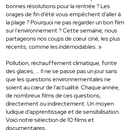
bonnes résolutions pour la rentrée ? Les
orages de fin d’été vous empêchent d’aller à
la plage ? Pourquoi ne pas regarder un bon film
sur l’environnement ? Cette semaine, nous
partageons nos coups de cœur ciné, les plus
récents, comme les indémodables. »
Pollution, réchauffement climatique, fonte
des glaces, … Il ne se passe pas un jour sans
que les questions environnementales ne
soient au cœur de l’actualité. Chaque année,
de nombreux films de ces questions,
directement ou indirectement. Un moyen
ludique d’apprentissage et de sensibilisation.
Voici notre sélection de 10 films et
documentaires.