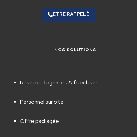
ETRE RAPPELÉ
NOS SOLUTIONS
Réseaux d’agences & franchises
Personnel sur site
Offre packagée