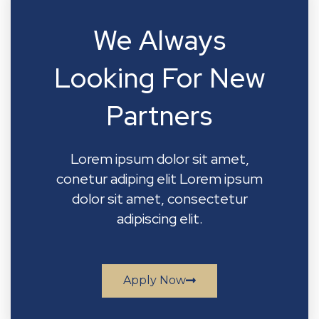
We Always
Looking For New
Partners
Lorem ipsum dolor sit amet,
conetur adiping elit Lorem ipsum
dolor sit amet, consectetur
adipiscing elit.
Apply Now