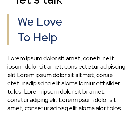
We Love
To Help
Lorem ipsum dolor sit amet, conetur elit
ipsum dolor sit amet, cons ectetur adipiscing
elit Lorem ipsum dolor sit altmet, conse
ctetur adipiscing elit aloma lomiur off silder
tolos. Lorem ipsum dolor sitlor amet,
conetur adiping elit Lorem ipsum dolor sit
amet, consetur adipisg elit aloma alor tolos.