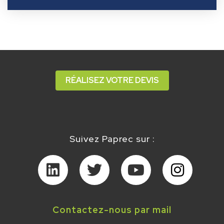
RÉALISEZ VOTRE DEVIS
Suivez Paprec sur :
Contactez-nous par mail